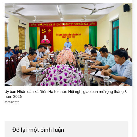
Uỷ ban Nhân dân xã Diên Hà tổ chức Hội nghị giao ban mở rộng tháng 8
năm 2026
03/08/2026
Để lại một bình luận