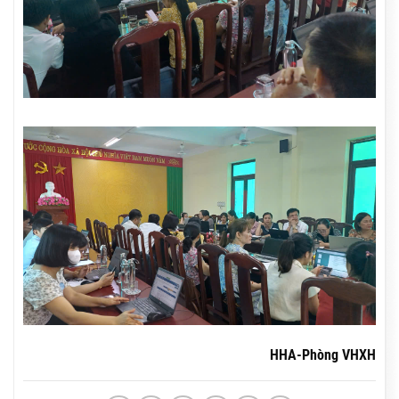
HHA-Phòng VHXH