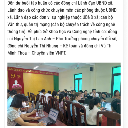
Đến dự buổi tập huấn có các đồng chí Lãnh đạo UBND xã,
Lãnh đạo và công chức chuyên môn các phòng thuộc UBND
xã, Lãnh đạo các đơn vị sự nghiệp thuộc UBND xã; cán bộ
Văn thư, quản trị mạng (cán bộ chuyên trách về công nghệ
thông tin). Về phía Sở Khoa học và Công nghệ tỉnh có: đồng
chí Nguyễn Thị Lan Anh – Phó Trưởng phòng chuyển đổi số,
đồng chí Nguyễn Thị Nhung – Kế toán và đồng chí Vũ Thị
Minh Thoa – Chuyên viên VNPT.