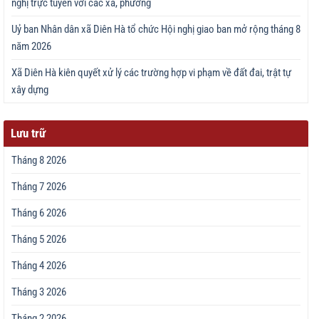
nghị trực tuyến với các xã, phường
Uỷ ban Nhân dân xã Diên Hà tổ chức Hội nghị giao ban mở rộng tháng 8
năm 2026
Xã Diên Hà kiên quyết xử lý các trường hợp vi phạm về đất đai, trật tự
xây dựng
Lưu trữ
Tháng 8 2026
Tháng 7 2026
Tháng 6 2026
Tháng 5 2026
Tháng 4 2026
Tháng 3 2026
Tháng 2 2026