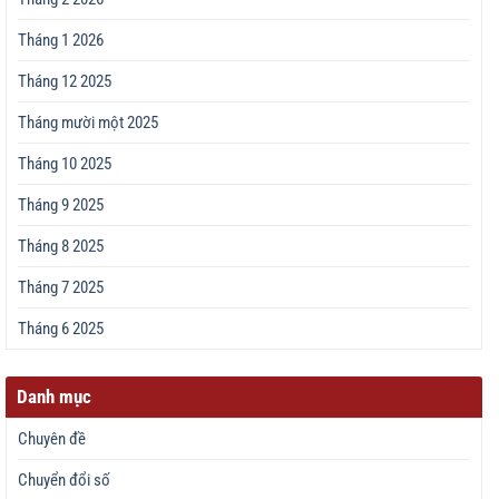
Tháng 1 2026
Tháng 12 2025
Tháng mười một 2025
Tháng 10 2025
Tháng 9 2025
Tháng 8 2025
Tháng 7 2025
Tháng 6 2025
Danh mục
Chuyên đề
Chuyển đổi số