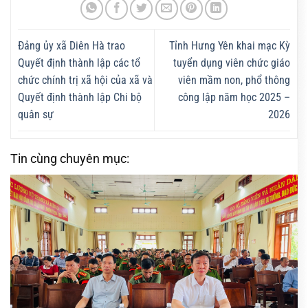
Đảng ủy xã Diên Hà trao
Tỉnh Hưng Yên khai mạc Kỳ
Quyết định thành lập các tổ
tuyển dụng viên chức giáo
chức chính trị xã hội của xã và
viên mầm non, phổ thông
Quyết định thành lập Chi bộ
công lập năm học 2025 –
quân sự
2026
Tin cùng chuyên mục: