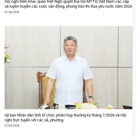
Hội nghị triển khai, quán triệt Nghị quyết Đại hội MTTQ Việt Nam các cấp
và tuyên truyền các cuộc vận động, phong trào thi đua yêu nước năm 2026
07/08/2026
Uỷ ban Nhân dân tỉnh tổ chức phiên họp thường kỳ tháng 7/2026 và Hội
nghị trực tuyến với các xã, phường
07/08/2026