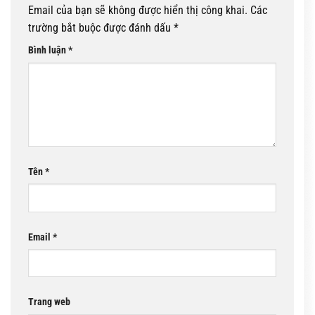
Email của bạn sẽ không được hiển thị công khai.
Các
trường bắt buộc được đánh dấu
*
Bình luận
*
Tên
*
Email
*
Trang web