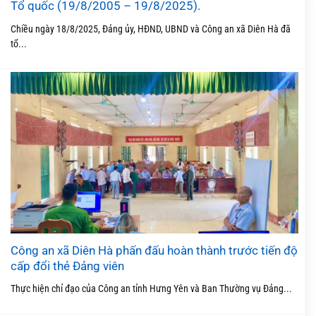
Tổ quốc (19/8/2005 – 19/8/2025).
Chiều ngày 18/8/2025, Đảng ủy, HĐND, UBND và Công an xã Diên Hà đã
tổ...
Công an xã Diên Hà phấn đấu hoàn thành trước tiến độ
cấp đổi thẻ Đảng viên
Thực hiện chỉ đạo của Công an tỉnh Hưng Yên và Ban Thường vụ Đảng...