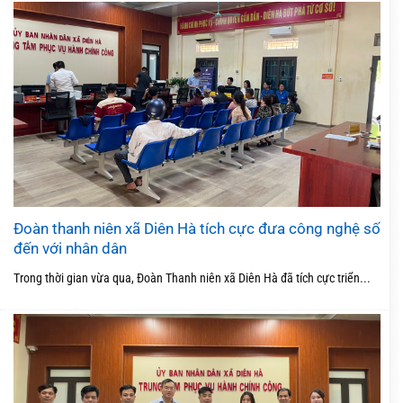
Đoàn thanh niên xã Diên Hà tích cực đưa công nghệ số
đến với nhân dân
Trong thời gian vừa qua, Đoàn Thanh niên xã Diên Hà đã tích cực triển...