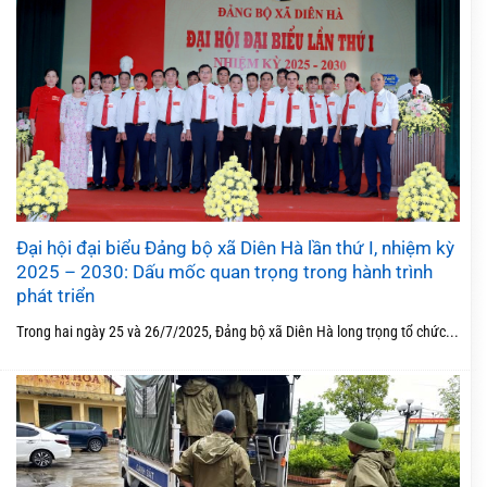
Đại hội đại biểu Đảng bộ xã Diên Hà lần thứ I, nhiệm kỳ
2025 – 2030: Dấu mốc quan trọng trong hành trình
phát triển
Trong hai ngày 25 và 26/7/2025, Đảng bộ xã Diên Hà long trọng tổ chức...