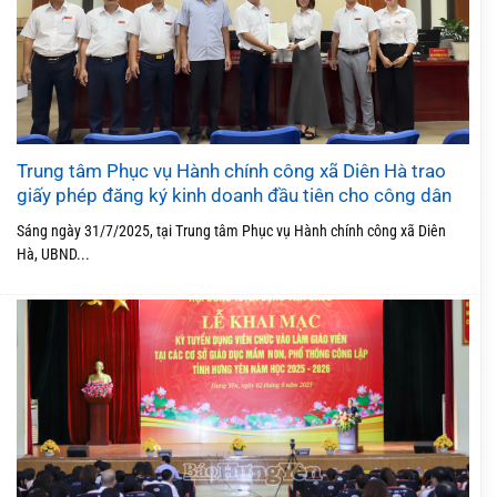
Trung tâm Phục vụ Hành chính công xã Diên Hà trao
giấy phép đăng ký kinh doanh đầu tiên cho công dân
Sáng ngày 31/7/2025, tại Trung tâm Phục vụ Hành chính công xã Diên
Hà, UBND...