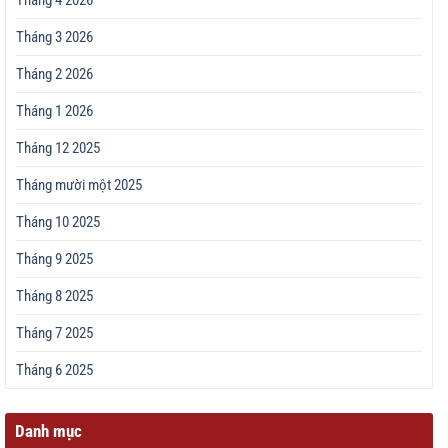
Tháng 4 2026
Tháng 3 2026
Tháng 2 2026
Tháng 1 2026
Tháng 12 2025
Tháng mười một 2025
Tháng 10 2025
Tháng 9 2025
Tháng 8 2025
Tháng 7 2025
Tháng 6 2025
Danh mục