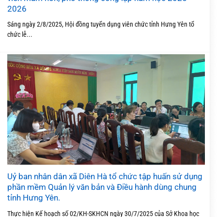
2026
Sáng ngày 2/8/2025, Hội đồng tuyển dụng viên chức tỉnh Hưng Yên tổ
chức lễ...
Uỷ ban nhân dân xã Diên Hà tổ chức tập huấn sử dụng
phần mềm Quản lý văn bản và Điều hành dùng chung
tỉnh Hưng Yên.
Thực hiện Kế hoạch số 02/KH-SKHCN ngày 30/7/2025 của Sở Khoa học