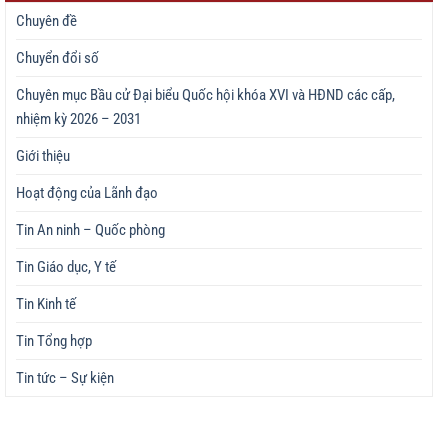
Chuyên đề
Chuyển đổi số
Chuyên mục Bầu cử Đại biểu Quốc hội khóa XVI và HĐND các cấp,
nhiệm kỳ 2026 – 2031
Giới thiệu
Hoạt động của Lãnh đạo
Tin An ninh – Quốc phòng
Tin Giáo dục, Y tế
Tin Kinh tế
Tin Tổng hợp
Tin tức – Sự kiện