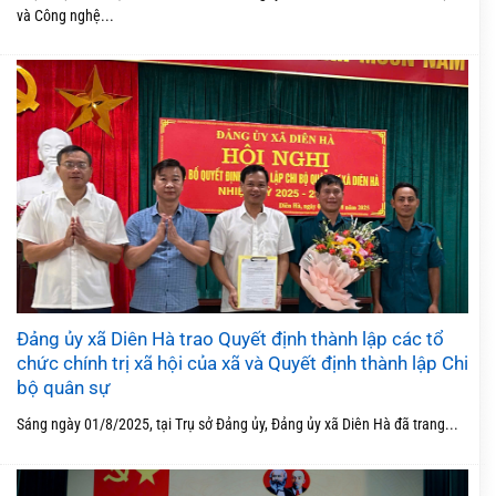
và Công nghệ...
Đảng ủy xã Diên Hà trao Quyết định thành lập các tổ
chức chính trị xã hội của xã và Quyết định thành lập Chi
bộ quân sự
Sáng ngày 01/8/2025, tại Trụ sở Đảng ủy, Đảng ủy xã Diên Hà đã trang...