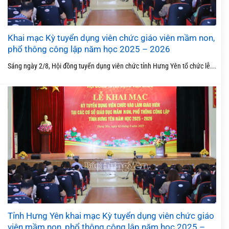
Khai mạc Kỳ tuyển dụng viên chức giáo viên mầm non,
phổ thông công lập năm học 2025 – 2026
Sáng ngày 2/8, Hội đồng tuyển dụng viên chức tỉnh Hưng Yên tổ chức lễ...
Tỉnh Hưng Yên khai mạc Kỳ tuyển dụng viên chức giáo
viên mầm non, phổ thông công lập năm học 2025 –