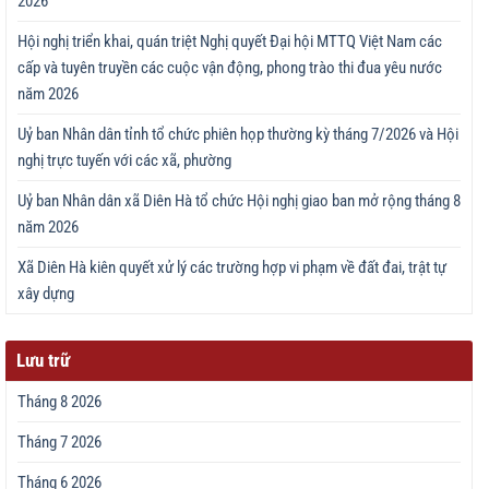
2026
Hội nghị triển khai, quán triệt Nghị quyết Đại hội MTTQ Việt Nam các
cấp và tuyên truyền các cuộc vận động, phong trào thi đua yêu nước
năm 2026
Uỷ ban Nhân dân tỉnh tổ chức phiên họp thường kỳ tháng 7/2026 và Hội
nghị trực tuyến với các xã, phường
Uỷ ban Nhân dân xã Diên Hà tổ chức Hội nghị giao ban mở rộng tháng 8
năm 2026
Xã Diên Hà kiên quyết xử lý các trường hợp vi phạm về đất đai, trật tự
xây dựng
Lưu trữ
Tháng 8 2026
Tháng 7 2026
Tháng 6 2026