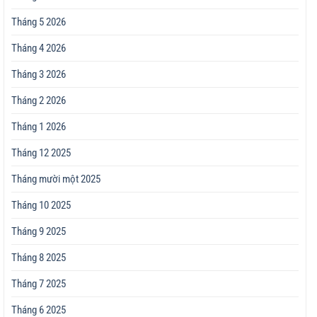
Tháng 5 2026
Tháng 4 2026
Tháng 3 2026
Tháng 2 2026
Tháng 1 2026
Tháng 12 2025
Tháng mười một 2025
Tháng 10 2025
Tháng 9 2025
Tháng 8 2025
Tháng 7 2025
Tháng 6 2025