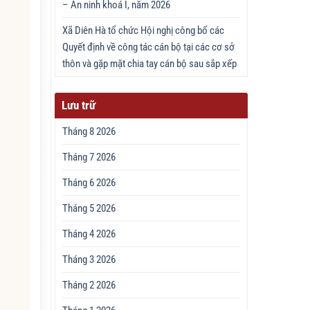
– An ninh khoá I, năm 2026
Xã Diên Hà tổ chức Hội nghị công bố các
Quyết định về công tác cán bộ tại các cơ sở
thôn và gặp mặt chia tay cán bộ sau sắp xếp
Lưu trữ
Tháng 8 2026
Tháng 7 2026
Tháng 6 2026
Tháng 5 2026
Tháng 4 2026
Tháng 3 2026
Tháng 2 2026