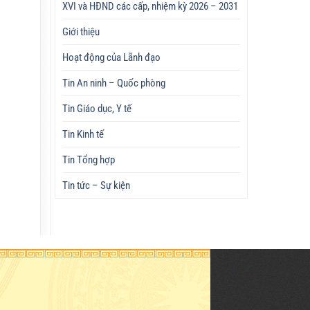
XVI và HĐND các cấp, nhiệm kỳ 2026 – 2031
Giới thiệu
Hoạt động của Lãnh đạo
Tin An ninh – Quốc phòng
Tin Giáo dục, Y tế
Tin Kinh tế
Tin Tổng hợp
Tin tức – Sự kiện