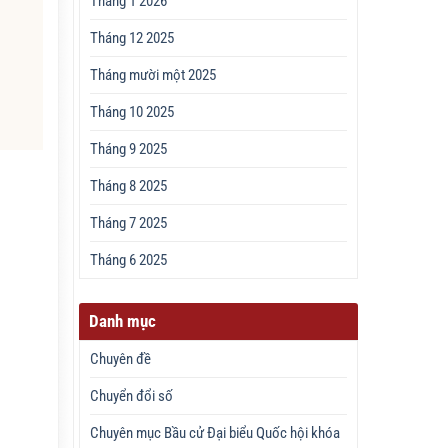
Tháng 1 2026
Tháng 12 2025
Tháng mười một 2025
Tháng 10 2025
Tháng 9 2025
Tháng 8 2025
Tháng 7 2025
Tháng 6 2025
Danh mục
Chuyên đề
Chuyển đổi số
Chuyên mục Bầu cử Đại biểu Quốc hội khóa