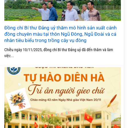
Đồng chí Bí thư Đảng uỷ thăm mô hình sản xuất cánh
đồng chuyên màu tại thôn Ngũ Đông, Ngũ Đoài và cá
nhân tiêu biểu trong trồng cây vụ đông
Chiều ngày 10/11/2025, đồng chí Bí thư Đảng uỷ đã đến thăm và làm
việc...