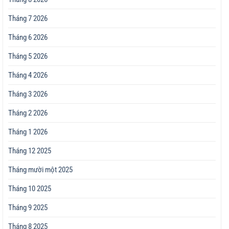
Tháng 7 2026
Tháng 6 2026
Tháng 5 2026
Tháng 4 2026
Tháng 3 2026
Tháng 2 2026
Tháng 1 2026
Tháng 12 2025
Tháng mười một 2025
Tháng 10 2025
Tháng 9 2025
Tháng 8 2025