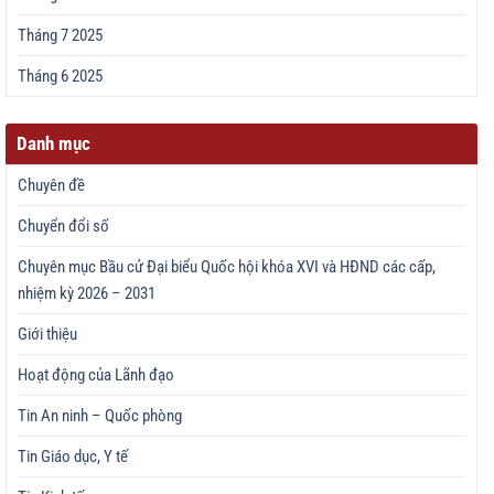
Tháng 7 2025
Tháng 6 2025
Danh mục
Chuyên đề
Chuyển đổi số
Chuyên mục Bầu cử Đại biểu Quốc hội khóa XVI và HĐND các cấp,
nhiệm kỳ 2026 – 2031
Giới thiệu
Hoạt động của Lãnh đạo
Tin An ninh – Quốc phòng
Tin Giáo dục, Y tế