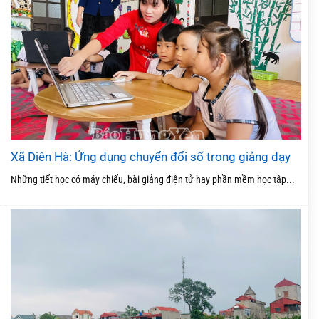
Xã Diên Hà: Ứng dụng chuyển đổi số trong giảng dạy
Những tiết học có máy chiếu, bài giảng điện tử hay phần mềm học tập...