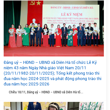
Đảng uỷ – HĐND – UBND xã Diên Hà tổ chức Lễ Kỷ
niệm 43 năm Ngày Nhà giáo Việt Nam 20/11
(20/11/1982-20/11/2025); Tổng kết phong trào thi
đua năm học 2024-2025 và phát động phong trào thi
đua năm học 2025-2026
Chiều 18/11, Đảng uỷ – HĐND – UBND xã Diên Hà tổ...