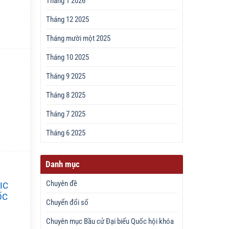
Tháng 1 2026
Tháng 12 2025
Tháng mười một 2025
Tháng 10 2025
Tháng 9 2025
Tháng 8 2025
Tháng 7 2025
Tháng 6 2025
Danh mục
Chuyên đề
IC
ỐC
Chuyển đổi số
Chuyên mục Bầu cử Đại biểu Quốc hội khóa