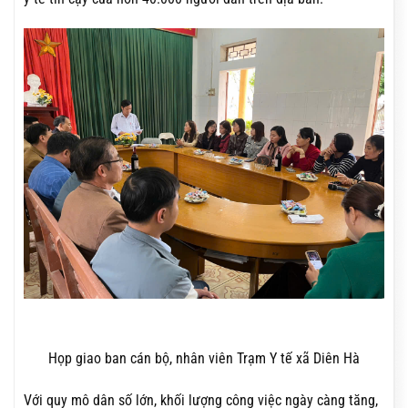
Họp giao ban cán bộ, nhân viên Trạm Y tế xã Diên Hà
Với quy mô dân số lớn, khối lượng công việc ngày càng tăng,