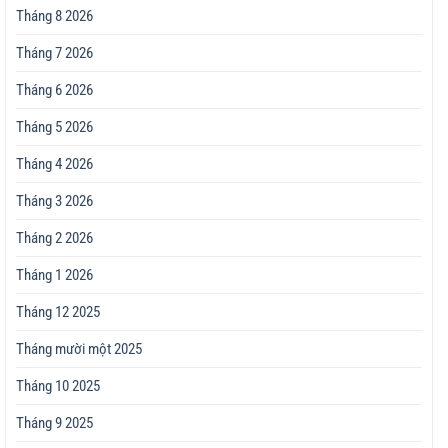
Tháng 8 2026
Tháng 7 2026
Tháng 6 2026
Tháng 5 2026
Tháng 4 2026
Tháng 3 2026
Tháng 2 2026
Tháng 1 2026
Tháng 12 2025
Tháng mười một 2025
Tháng 10 2025
Tháng 9 2025