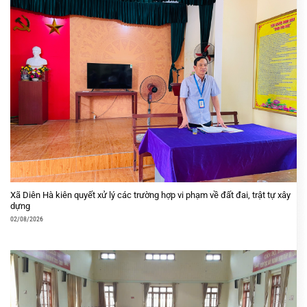
Xã Diên Hà kiên quyết xử lý các trường hợp vi phạm về đất đai, trật tự xây
dựng
02/08/2026