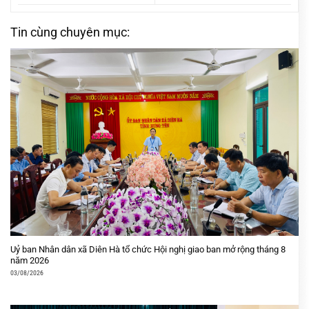
Tin cùng chuyên mục:
Uỷ ban Nhân dân xã Diên Hà tổ chức Hội nghị giao ban mở rộng tháng 8
năm 2026
03/08/2026