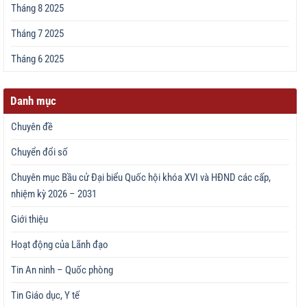
Tháng 8 2025
Tháng 7 2025
Tháng 6 2025
Danh mục
Chuyên đề
Chuyển đổi số
Chuyên mục Bầu cử Đại biểu Quốc hội khóa XVI và HĐND các cấp,
nhiệm kỳ 2026 – 2031
Giới thiệu
Hoạt động của Lãnh đạo
Tin An ninh – Quốc phòng
Tin Giáo dục, Y tế