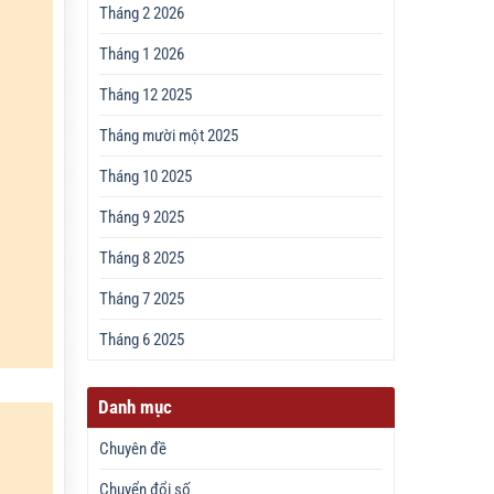
Tháng 2 2026
Tháng 1 2026
Tháng 12 2025
Tháng mười một 2025
Tháng 10 2025
Tháng 9 2025
Tháng 8 2025
Tháng 7 2025
Tháng 6 2025
Danh mục
Chuyên đề
Chuyển đổi số