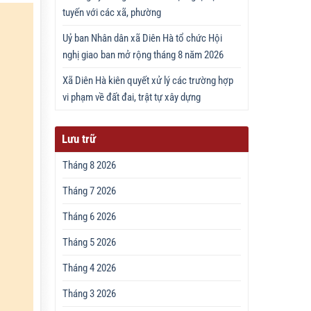
tuyến với các xã, phường
Uỷ ban Nhân dân xã Diên Hà tổ chức Hội
nghị giao ban mở rộng tháng 8 năm 2026
Xã Diên Hà kiên quyết xử lý các trường hợp
vi phạm về đất đai, trật tự xây dựng
Lưu trữ
Tháng 8 2026
Tháng 7 2026
Tháng 6 2026
Tháng 5 2026
Tháng 4 2026
Tháng 3 2026