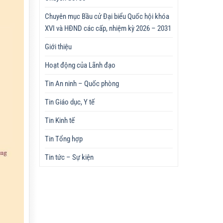
Chuyên mục Bầu cử Đại biểu Quốc hội khóa
XVI và HĐND các cấp, nhiệm kỳ 2026 – 2031
Giới thiệu
Hoạt động của Lãnh đạo
Tin An ninh – Quốc phòng
Tin Giáo dục, Y tế
Tin Kinh tế
Tin Tổng hợp
Tin tức – Sự kiện