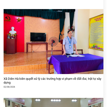
Xã Diên Hà kiên quyết xử lý các trường hợp vi phạm về đất đai, trật tự xây
dựng
02/08/2026