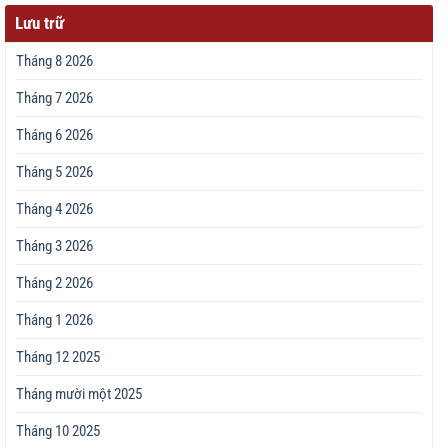
Lưu trữ
Tháng 8 2026
Tháng 7 2026
Tháng 6 2026
Tháng 5 2026
Tháng 4 2026
Tháng 3 2026
Tháng 2 2026
Tháng 1 2026
Tháng 12 2025
Tháng mười một 2025
Tháng 10 2025