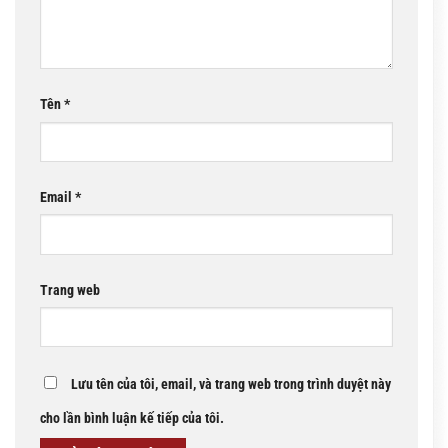
Tên
*
Email
*
Trang web
Lưu tên của tôi, email, và trang web trong trình duyệt này
cho lần bình luận kế tiếp của tôi.