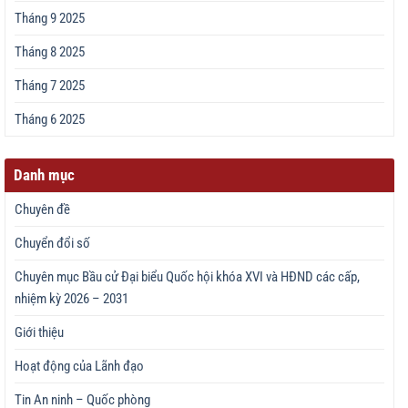
Tháng 9 2025
Tháng 8 2025
Tháng 7 2025
Tháng 6 2025
Danh mục
Chuyên đề
Chuyển đổi số
Chuyên mục Bầu cử Đại biểu Quốc hội khóa XVI và HĐND các cấp,
nhiệm kỳ 2026 – 2031
Giới thiệu
Hoạt động của Lãnh đạo
Tin An ninh – Quốc phòng