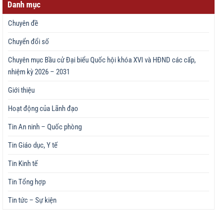
Danh mục
Chuyên đề
Chuyển đổi số
Chuyên mục Bầu cử Đại biểu Quốc hội khóa XVI và HĐND các cấp,
nhiệm kỳ 2026 – 2031
Giới thiệu
Hoạt động của Lãnh đạo
Tin An ninh – Quốc phòng
Tin Giáo dục, Y tế
Tin Kinh tế
Tin Tổng hợp
Tin tức – Sự kiện