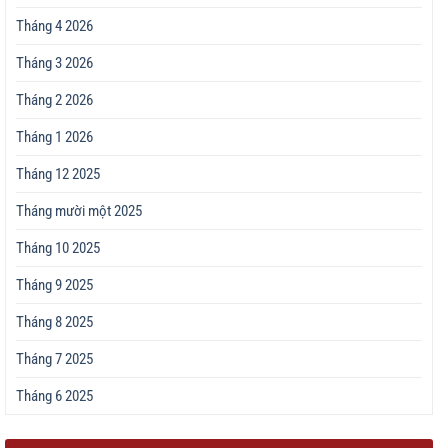
Tháng 4 2026
Tháng 3 2026
Tháng 2 2026
Tháng 1 2026
Tháng 12 2025
Tháng mười một 2025
Tháng 10 2025
Tháng 9 2025
Tháng 8 2025
Tháng 7 2025
Tháng 6 2025