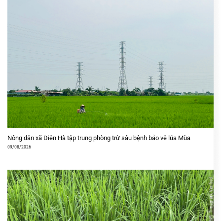
Nông dân xã Diên Hà tập trung phòng trừ sâu bệnh bảo vệ lúa Mùa
09/08/2026