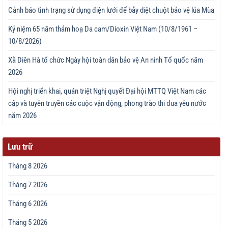
Cảnh báo tình trạng sử dụng điện lưới để bẫy diệt chuột bảo vệ lúa Mùa
Kỷ niệm 65 năm thảm hoạ Da cam/Dioxin Việt Nam (10/8/1961 –
10/8/2026)
Xã Diên Hà tổ chức Ngày hội toàn dân bảo vệ An ninh Tổ quốc năm
2026
Hội nghị triển khai, quán triệt Nghị quyết Đại hội MTTQ Việt Nam các
cấp và tuyên truyền các cuộc vận động, phong trào thi đua yêu nước
năm 2026
Lưu trữ
Tháng 8 2026
Tháng 7 2026
Tháng 6 2026
Tháng 5 2026