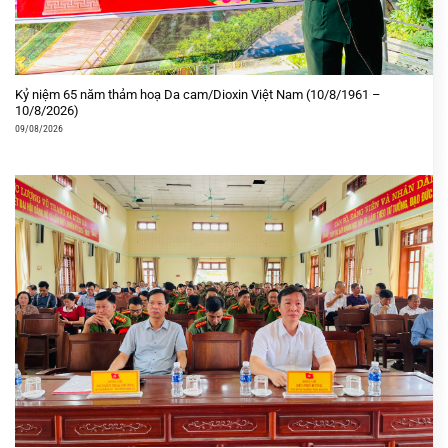
Kỷ niệm 65 năm thảm hoạ Da cam/Dioxin Việt Nam (10/8/1961 –
10/8/2026)
09/08/2026