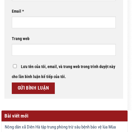
Email
*
Trang web
Lưu tên của tôi, email, và trang web trong trình duyệt này
cho lần bình luận kế tiếp của tôi.
Bài viết mới
Nông dân xã Diên Hà tập trung phòng trừ sâu bệnh bảo vệ lúa Mùa