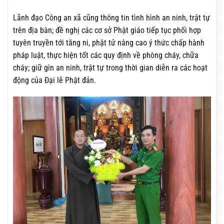
Lãnh đạo Công an xã cũng thông tin tình hình an ninh, trật tự
trên địa bàn; đề nghị các cơ sở Phật giáo tiếp tục phối hợp
tuyên truyền tới tăng ni, phật tử nâng cao ý thức chấp hành
pháp luật, thực hiện tốt các quy định về phòng cháy, chữa
cháy; giữ gìn an ninh, trật tự trong thời gian diễn ra các hoạt
động của Đại lễ Phật đản.