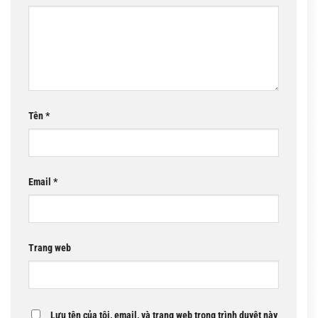
Tên
*
Email
*
Trang web
Lưu tên của tôi, email, và trang web trong trình duyệt này