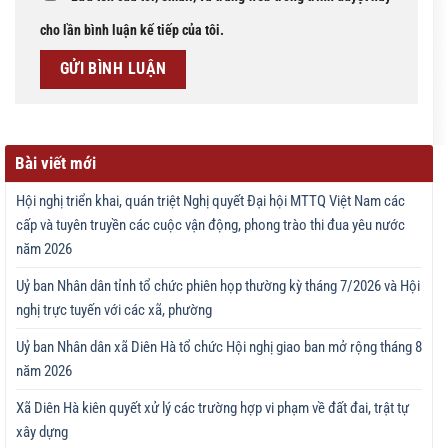
cho lần bình luận kế tiếp của tôi.
Bài viết mới
Hội nghị triển khai, quán triệt Nghị quyết Đại hội MTTQ Việt Nam các
cấp và tuyên truyền các cuộc vận động, phong trào thi đua yêu nước
năm 2026
Uỷ ban Nhân dân tỉnh tổ chức phiên họp thường kỳ tháng 7/2026 và Hội
nghị trực tuyến với các xã, phường
Uỷ ban Nhân dân xã Diên Hà tổ chức Hội nghị giao ban mở rộng tháng 8
năm 2026
Xã Diên Hà kiên quyết xử lý các trường hợp vi phạm về đất đai, trật tự
xây dựng