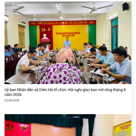
Uỷ ban Nhân dân xã Diên Hà tổ chức Hội nghị giao ban mở rộng tháng 8
năm 2026
03/08/2026