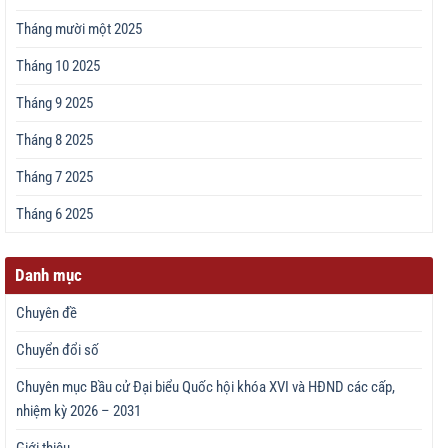
Tháng mười một 2025
Tháng 10 2025
Tháng 9 2025
Tháng 8 2025
Tháng 7 2025
Tháng 6 2025
Danh mục
Chuyên đề
Chuyển đổi số
Chuyên mục Bầu cử Đại biểu Quốc hội khóa XVI và HĐND các cấp,
nhiệm kỳ 2026 – 2031