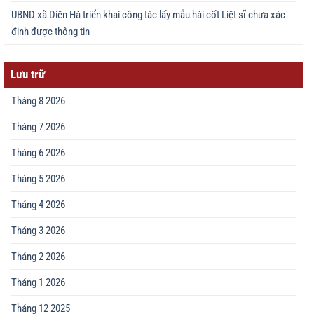
UBND xã Diên Hà triển khai công tác lấy mẫu hài cốt Liệt sĩ chưa xác
định được thông tin
Lưu trữ
Tháng 8 2026
Tháng 7 2026
Tháng 6 2026
Tháng 5 2026
Tháng 4 2026
Tháng 3 2026
Tháng 2 2026
Tháng 1 2026
Tháng 12 2025