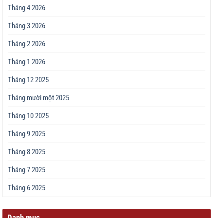
Tháng 4 2026
Tháng 3 2026
Tháng 2 2026
Tháng 1 2026
Tháng 12 2025
Tháng mười một 2025
Tháng 10 2025
Tháng 9 2025
Tháng 8 2025
Tháng 7 2025
Tháng 6 2025
Danh mục