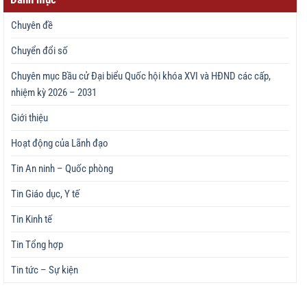
Chuyên đề
Chuyển đổi số
Chuyên mục Bầu cử Đại biểu Quốc hội khóa XVI và HĐND các cấp,
nhiệm kỳ 2026 – 2031
Giới thiệu
Hoạt động của Lãnh đạo
Tin An ninh – Quốc phòng
Tin Giáo dục, Y tế
Tin Kinh tế
Tin Tổng hợp
Tin tức – Sự kiện