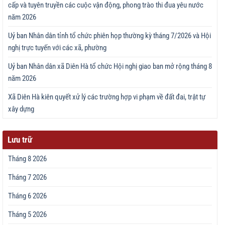
cấp và tuyên truyền các cuộc vận động, phong trào thi đua yêu nước
năm 2026
Uỷ ban Nhân dân tỉnh tổ chức phiên họp thường kỳ tháng 7/2026 và Hội
nghị trực tuyến với các xã, phường
Uỷ ban Nhân dân xã Diên Hà tổ chức Hội nghị giao ban mở rộng tháng 8
năm 2026
Xã Diên Hà kiên quyết xử lý các trường hợp vi phạm về đất đai, trật tự
xây dựng
Lưu trữ
Tháng 8 2026
Tháng 7 2026
Tháng 6 2026
Tháng 5 2026