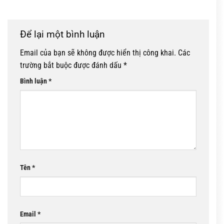
Để lại một bình luận
Email của bạn sẽ không được hiển thị công khai.
Các
trường bắt buộc được đánh dấu
*
Bình luận
*
Tên
*
Email
*