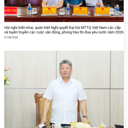
Hội nghị triển khai, quán triệt Nghị quyết Đại hội MTTQ Việt Nam các cấp
và tuyên truyền các cuộc vận động, phong trào thi đua yêu nước năm 2026
07/08/2026