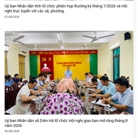
Uỷ ban Nhân dân tỉnh tổ chức phiên họp thường kỳ tháng 7/2026 và Hội
nghị trực tuyến với các xã, phường
07/08/2026
Uỷ ban Nhân dân xã Diên Hà tổ chức Hội nghị giao ban mở rộng tháng 8
năm 2026
03/08/2026