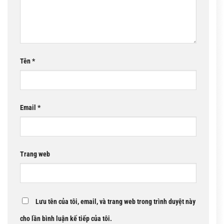
Tên
*
Email
*
Trang web
Lưu tên của tôi, email, và trang web trong trình duyệt này
cho lần bình luận kế tiếp của tôi.