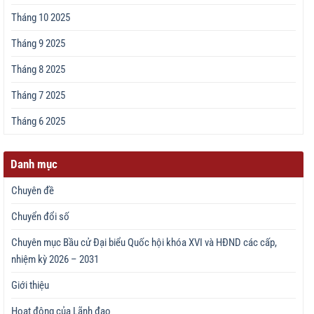
Tháng 10 2025
Tháng 9 2025
Tháng 8 2025
Tháng 7 2025
Tháng 6 2025
Danh mục
Chuyên đề
Chuyển đổi số
Chuyên mục Bầu cử Đại biểu Quốc hội khóa XVI và HĐND các cấp,
nhiệm kỳ 2026 – 2031
Giới thiệu
Hoạt động của Lãnh đạo