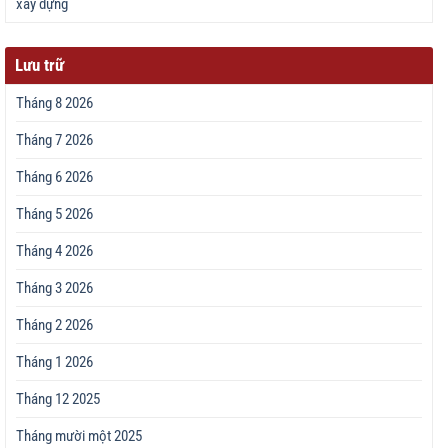
xây dựng
Lưu trữ
Tháng 8 2026
Tháng 7 2026
Tháng 6 2026
Tháng 5 2026
Tháng 4 2026
Tháng 3 2026
Tháng 2 2026
Tháng 1 2026
Tháng 12 2025
Tháng mười một 2025