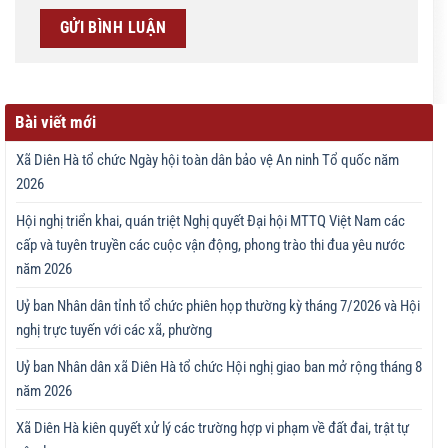
Bài viết mới
Xã Diên Hà tổ chức Ngày hội toàn dân bảo vệ An ninh Tổ quốc năm
2026
Hội nghị triển khai, quán triệt Nghị quyết Đại hội MTTQ Việt Nam các
cấp và tuyên truyền các cuộc vận động, phong trào thi đua yêu nước
năm 2026
Uỷ ban Nhân dân tỉnh tổ chức phiên họp thường kỳ tháng 7/2026 và Hội
nghị trực tuyến với các xã, phường
Uỷ ban Nhân dân xã Diên Hà tổ chức Hội nghị giao ban mở rộng tháng 8
năm 2026
Xã Diên Hà kiên quyết xử lý các trường hợp vi phạm về đất đai, trật tự