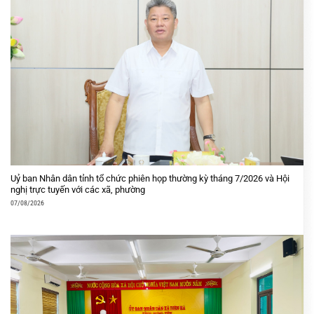
Uỷ ban Nhân dân tỉnh tổ chức phiên họp thường kỳ tháng 7/2026 và Hội
nghị trực tuyến với các xã, phường
07/08/2026