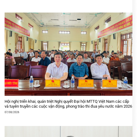
Hội nghị triển khai, quán triệt Nghị quyết Đại hội MTTQ Việt Nam các cấp
và tuyên truyền các cuộc vận động, phong trào thi đua yêu nước năm 2026
07/08/2026