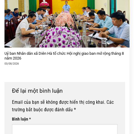
Uỷ ban Nhân dân xã Diên Hà tổ chức Hội nghị giao ban mở rộng tháng 8
năm 2026
03/08/2026
Để lại một bình luận
Email của bạn sẽ không được hiển thị công khai.
Các
trường bắt buộc được đánh dấu
*
Bình luận
*