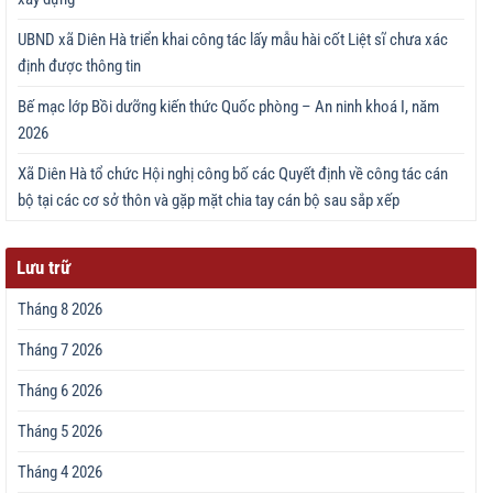
UBND xã Diên Hà triển khai công tác lấy mẫu hài cốt Liệt sĩ chưa xác
định được thông tin
Bế mạc lớp Bồi dưỡng kiến thức Quốc phòng – An ninh khoá I, năm
2026
Xã Diên Hà tổ chức Hội nghị công bố các Quyết định về công tác cán
bộ tại các cơ sở thôn và gặp mặt chia tay cán bộ sau sắp xếp
Lưu trữ
Tháng 8 2026
Tháng 7 2026
Tháng 6 2026
Tháng 5 2026
Tháng 4 2026