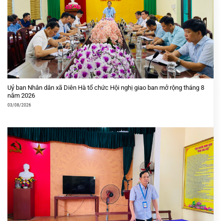
Uỷ ban Nhân dân xã Diên Hà tổ chức Hội nghị giao ban mở rộng tháng 8
năm 2026
03/08/2026