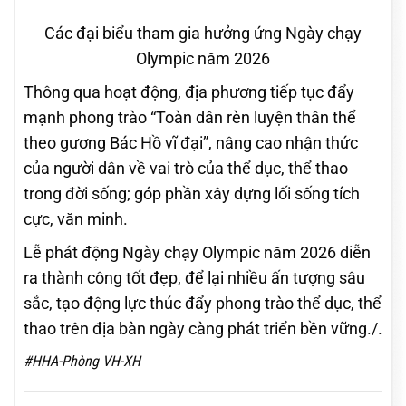
Các đại biểu tham gia hưởng ứng Ngày chạy
Olympic năm 2026
Thông qua hoạt động, địa phương tiếp tục đẩy
mạnh phong trào “Toàn dân rèn luyện thân thể
theo gương Bác Hồ vĩ đại”, nâng cao nhận thức
của người dân về vai trò của thể dục, thể thao
trong đời sống; góp phần xây dựng lối sống tích
cực, văn minh.
Lễ phát động Ngày chạy Olympic năm 2026 diễn
ra thành công tốt đẹp, để lại nhiều ấn tượng sâu
sắc, tạo động lực thúc đẩy phong trào thể dục, thể
thao trên địa bàn ngày càng phát triển bền vững./.
#HHA-Phòng VH-XH