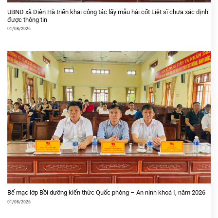
UBND xã Diên Hà triển khai công tác lấy mẫu hài cốt Liệt sĩ chưa xác định
được thông tin
01/08/2026
Bế mạc lớp Bồi dưỡng kiến thức Quốc phòng – An ninh khoá I, năm 2026
01/08/2026