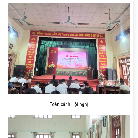
Toàn cảnh Hội nghị