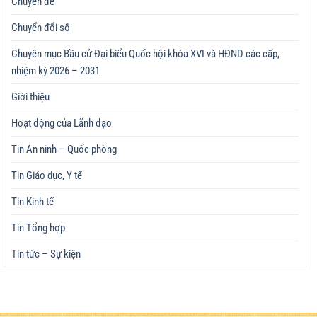
Chuyên đề
Chuyển đổi số
Chuyên mục Bầu cử Đại biểu Quốc hội khóa XVI và HĐND các cấp,
nhiệm kỳ 2026 – 2031
Giới thiệu
Hoạt động của Lãnh đạo
Tin An ninh – Quốc phòng
Tin Giáo dục, Y tế
Tin Kinh tế
Tin Tổng hợp
Tin tức – Sự kiện