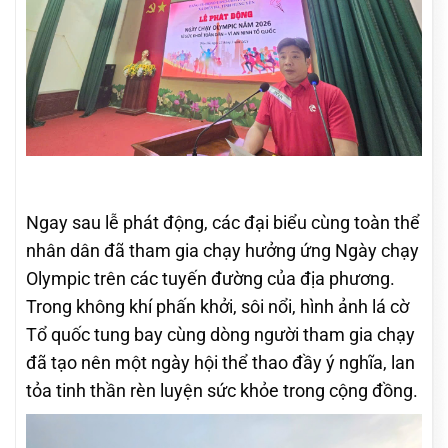
Ngay sau lễ phát động, các đại biểu cùng toàn thể
nhân dân đã tham gia chạy hưởng ứng Ngày chạy
Olympic trên các tuyến đường của địa phương.
Trong không khí phấn khởi, sôi nổi, hình ảnh lá cờ
Tổ quốc tung bay cùng dòng người tham gia chạy
đã tạo nên một ngày hội thể thao đầy ý nghĩa, lan
tỏa tinh thần rèn luyện sức khỏe trong cộng đồng.