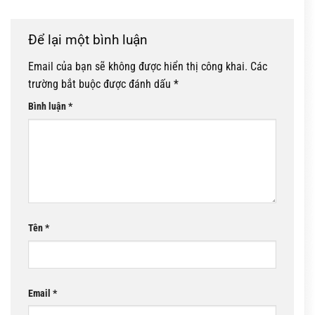
Để lại một bình luận
Email của bạn sẽ không được hiển thị công khai.
Các
trường bắt buộc được đánh dấu
*
Bình luận
*
Tên
*
Email
*