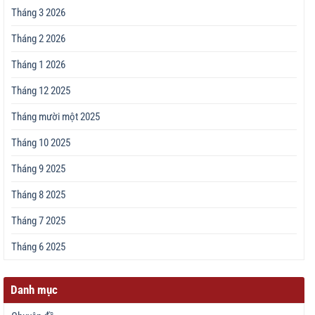
Tháng 3 2026
Tháng 2 2026
Tháng 1 2026
Tháng 12 2025
Tháng mười một 2025
Tháng 10 2025
Tháng 9 2025
Tháng 8 2025
Tháng 7 2025
Tháng 6 2025
Danh mục