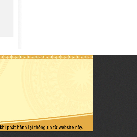
khi phát hành lại thông tin từ website này.