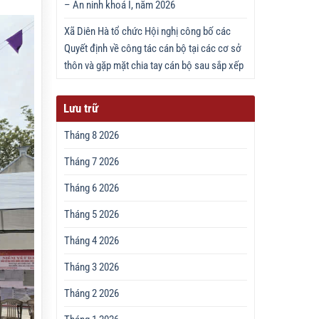
– An ninh khoá I, năm 2026
Xã Diên Hà tổ chức Hội nghị công bố các
Quyết định về công tác cán bộ tại các cơ sở
thôn và gặp mặt chia tay cán bộ sau sắp xếp
Lưu trữ
Tháng 8 2026
Tháng 7 2026
Tháng 6 2026
Tháng 5 2026
Tháng 4 2026
Tháng 3 2026
Tháng 2 2026