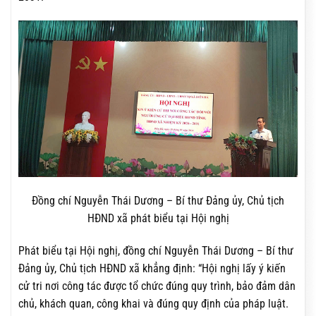
Đồng chí Nguyễn Thái Dương – Bí thư Đảng ủy, Chủ tịch
HĐND xã phát biểu tại Hội nghị
Phát biểu tại Hội nghị, đồng chí Nguyễn Thái Dương – Bí thư
Đảng ủy, Chủ tịch HĐND xã khẳng định: “Hội nghị lấy ý kiến
cử tri nơi công tác được tổ chức đúng quy trình, bảo đảm dân
chủ, khách quan, công khai và đúng quy định của pháp luật.