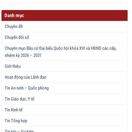
Danh mục
Chuyên đề
Chuyển đổi số
Chuyên mục Bầu cử Đại biểu Quốc hội khóa XVI và HĐND các cấp,
nhiệm kỳ 2026 – 2031
Giới thiệu
Hoạt động của Lãnh đạo
Tin An ninh – Quốc phòng
Tin Giáo dục, Y tế
Tin Kinh tế
Tin Tổng hợp
Tin tức – Sự kiện