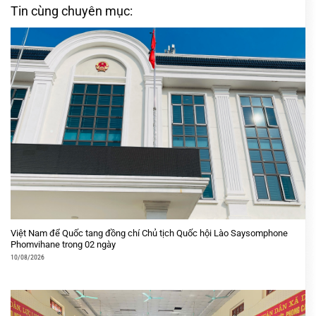
Tin cùng chuyên mục:
Việt Nam để Quốc tang đồng chí Chủ tịch Quốc hội Lào Saysomphone
Phomvihane trong 02 ngày
10/08/2026