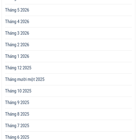
Tháng 5 2026
Tháng 4 2026
Tháng 3 2026
Tháng 2 2026
Tháng 1 2026
Tháng 12 2025
Tháng mười một 2025
Tháng 10 2025
Tháng 9 2025
Tháng 8 2025
Tháng 7 2025
Tháng 6 2025