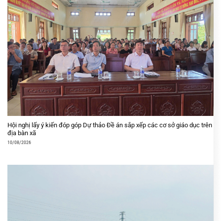
Hội nghị lấy ý kiến đóp góp Dự thảo Đề án sắp xếp các cơ sở giáo dục trên
địa bàn xã
10/08/2026