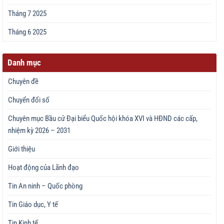
Tháng 7 2025
Tháng 6 2025
Danh mục
Chuyên đề
Chuyển đổi số
Chuyên mục Bầu cử Đại biểu Quốc hội khóa XVI và HĐND các cấp,
nhiệm kỳ 2026 – 2031
Giới thiệu
Hoạt động của Lãnh đạo
Tin An ninh – Quốc phòng
Tin Giáo dục, Y tế
Tin Kinh tế