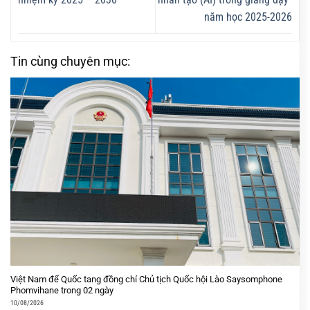
năm học 2025-2026
Tin cùng chuyên mục:
Việt Nam để Quốc tang đồng chí Chủ tịch Quốc hội Lào Saysomphone
Phomvihane trong 02 ngày
10/08/2026