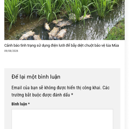
Cảnh báo tình trạng sử dụng điện lưới để bẫy diệt chuột bảo vệ lúa Mùa
09/08/2026
Để lại một bình luận
Email của bạn sẽ không được hiển thị công khai.
Các
trường bắt buộc được đánh dấu
*
Bình luận
*