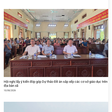
Hội nghị lấy ý kiến đóp góp Dự thảo Đề án sắp xếp các cơ sở giáo dục trên
địa bàn xã
10/08/2026