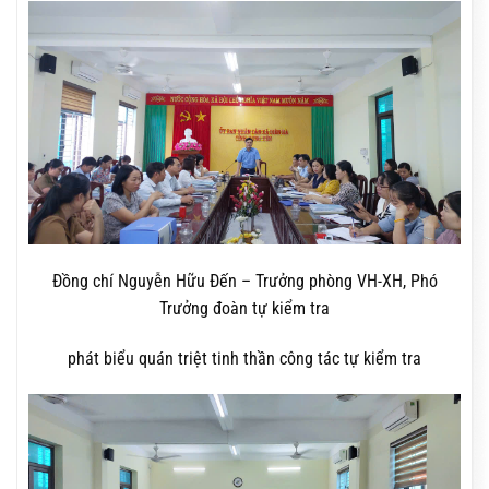
Đồng chí Nguyễn Hữu Đến – Trưởng phòng VH-XH, Phó
Trưởng đoàn tự kiểm tra
phát biểu quán triệt tinh thần công tác tự kiểm tra