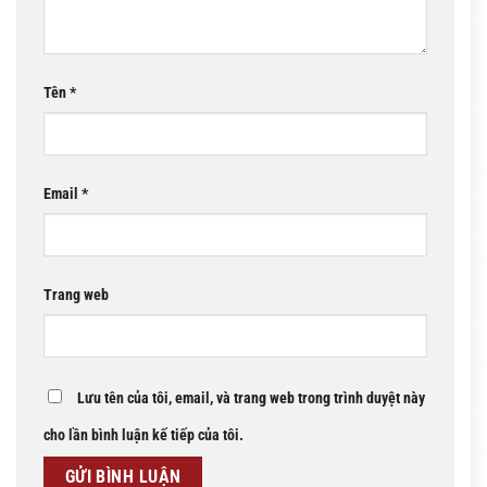
Tên
*
Email
*
Trang web
Lưu tên của tôi, email, và trang web trong trình duyệt này
cho lần bình luận kế tiếp của tôi.