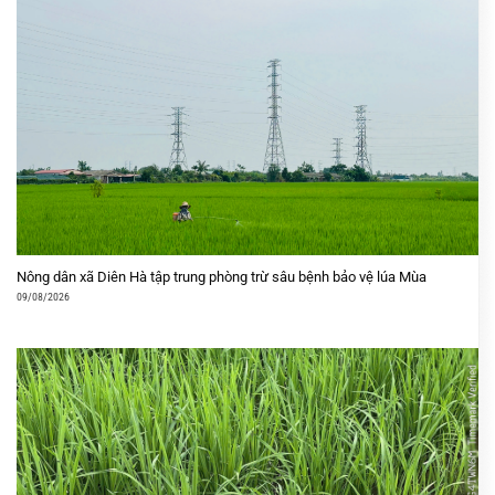
Nông dân xã Diên Hà tập trung phòng trừ sâu bệnh bảo vệ lúa Mùa
09/08/2026