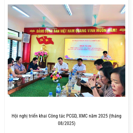
Hội nghị triển khai Công tác PCGD, XMC năm 2025 (tháng
08/2025)