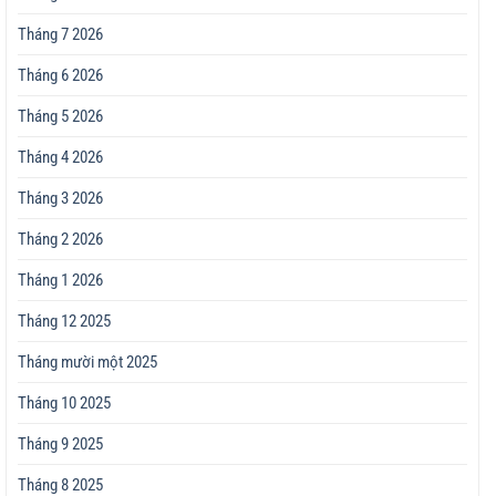
Tháng 7 2026
Tháng 6 2026
Tháng 5 2026
Tháng 4 2026
Tháng 3 2026
Tháng 2 2026
Tháng 1 2026
Tháng 12 2025
Tháng mười một 2025
Tháng 10 2025
Tháng 9 2025
Tháng 8 2025