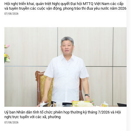
Hội nghị triển khai, quán triệt Nghị quyết Đại hội MTTQ Việt Nam các cấp
và tuyên truyền các cuộc vận động, phong trào thi đua yêu nước năm 2026
07/08/2026
Uỷ ban Nhân dân tỉnh tổ chức phiên họp thường kỳ tháng 7/2026 và Hội
nghị trực tuyến với các xã, phường
07/08/2026