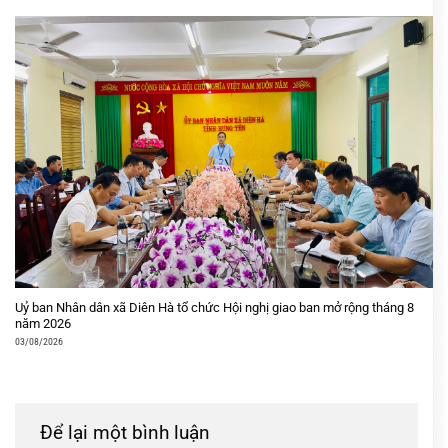
Uỷ ban Nhân dân xã Diên Hà tổ chức Hội nghị giao ban mở rộng tháng 8
năm 2026
03/08/2026
Để lại một bình luận