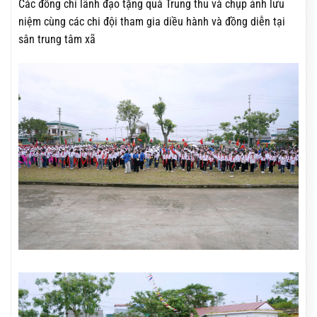
Các đồng chí lãnh đạo tặng quà Trung thu và chụp ảnh lưu
niệm cùng các chi đội tham gia diều hành và đồng diễn tại
sân trung tâm xã