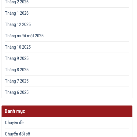
Tháng 2 2026
Tháng 1 2026
Tháng 12 2025
Tháng mười một 2025
Tháng 10 2025
Tháng 9 2025
Tháng 8 2025
Tháng 7 2025
Tháng 6 2025
Danh mục
Chuyên đề
Chuyển đổi số