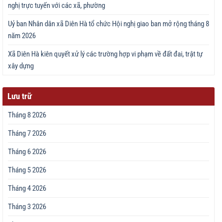
nghị trực tuyến với các xã, phường
Uỷ ban Nhân dân xã Diên Hà tổ chức Hội nghị giao ban mở rộng tháng 8
năm 2026
Xã Diên Hà kiên quyết xử lý các trường hợp vi phạm về đất đai, trật tự
xây dựng
Lưu trữ
Tháng 8 2026
Tháng 7 2026
Tháng 6 2026
Tháng 5 2026
Tháng 4 2026
Tháng 3 2026