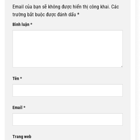
Email của bạn sẽ không được hiển thị công khai.
Các
trường bắt buộc được đánh dấu
*
Bình luận
*
Tên
*
Email
*
Trang web