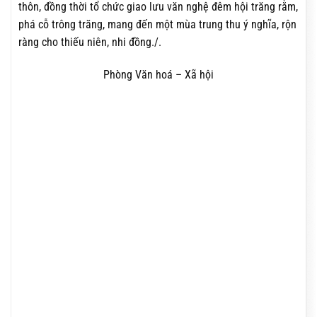
thôn, đồng thời tổ chức giao lưu văn nghệ đêm hội trăng rằm,
phá cỗ trông trăng, mang đến một mùa trung thu ý nghĩa, rộn
ràng cho thiếu niên, nhi đồng./.
Phòng Văn hoá – Xã hội