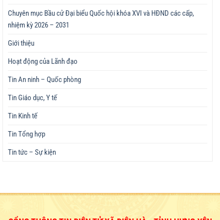
Chuyên mục Bầu cử Đại biểu Quốc hội khóa XVI và HĐND các cấp,
nhiệm kỳ 2026 – 2031
Giới thiệu
Hoạt động của Lãnh đạo
Tin An ninh – Quốc phòng
Tin Giáo dục, Y tế
Tin Kinh tế
Tin Tổng hợp
Tin tức – Sự kiện