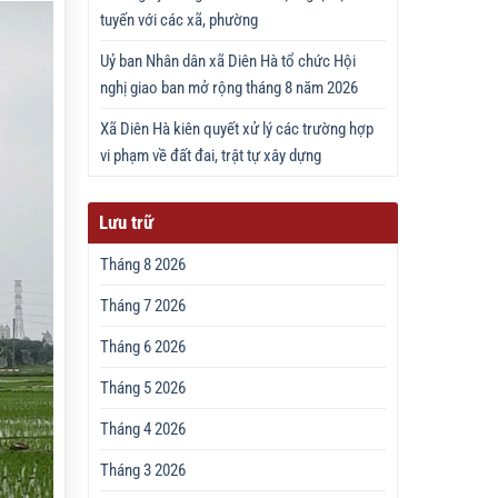
tuyến với các xã, phường
Uỷ ban Nhân dân xã Diên Hà tổ chức Hội
nghị giao ban mở rộng tháng 8 năm 2026
Xã Diên Hà kiên quyết xử lý các trường hợp
vi phạm về đất đai, trật tự xây dựng
Lưu trữ
Tháng 8 2026
Tháng 7 2026
Tháng 6 2026
Tháng 5 2026
Tháng 4 2026
Tháng 3 2026