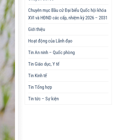
Chuyên mục Bầu cử Đại biểu Quốc hội khóa
XVI và HĐND các cấp, nhiệm kỳ 2026 – 2031
Giới thiệu
Hoạt động của Lãnh đạo
Tin An ninh – Quốc phòng
Tin Giáo dục, Y tế
Tin Kinh tế
Tin Tổng hợp
Tin tức – Sự kiện