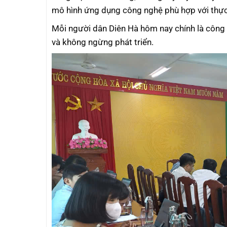
mô hình ứng dụng công nghệ phù hợp với thực
Mỗi người dân Diên Hà hôm nay chính là công dâ
và không ngừng phát triển.