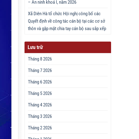
– An ninh khoá I, năm 2026
Xã Diên Hà tổ chức Hội nghị công bố các
Quyết định về công tác cán bộ tại các cơ sở
thôn và gặp mặt chia tay cán bộ sau sắp xếp
Lưu trữ
Tháng 8 2026
Tháng 7 2026
Tháng 6 2026
Tháng 5 2026
Tháng 4 2026
Tháng 3 2026
Tháng 2 2026