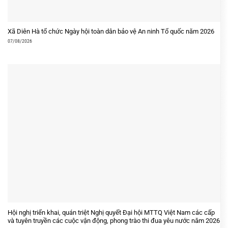
Xã Diên Hà tổ chức Ngày hội toàn dân bảo vệ An ninh Tổ quốc năm 2026
07/08/2026
Hội nghị triển khai, quán triệt Nghị quyết Đại hội MTTQ Việt Nam các cấp
và tuyên truyền các cuộc vận động, phong trào thi đua yêu nước năm 2026