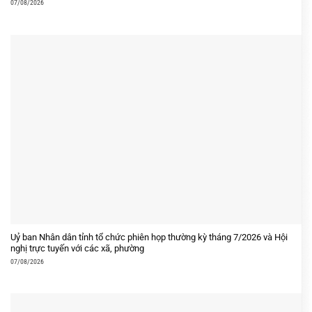
07/08/2026
Uỷ ban Nhân dân tỉnh tổ chức phiên họp thường kỳ tháng 7/2026 và Hội
nghị trực tuyến với các xã, phường
07/08/2026