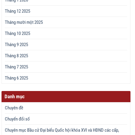
Tháng 1 2026
Tháng 12 2025
Tháng mười một 2025
Tháng 10 2025
Tháng 9 2025
Tháng 8 2025
Tháng 7 2025
Tháng 6 2025
Danh mục
Chuyên đề
Chuyển đổi số
Chuyên mục Bầu cử Đại biểu Quốc hội khóa XVI và HĐND các cấp,