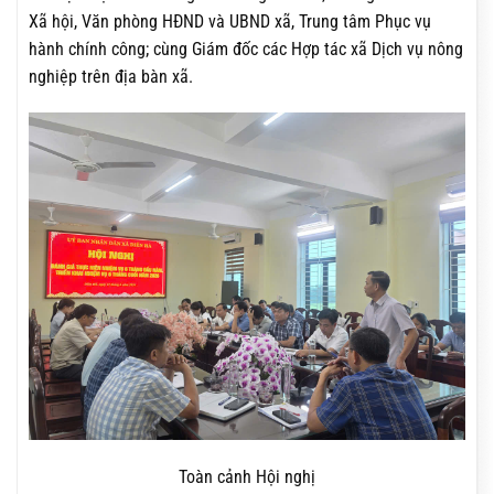
Xã hội, Văn phòng HĐND và UBND xã, Trung tâm Phục vụ
hành chính công; cùng Giám đốc các Hợp tác xã Dịch vụ nông
nghiệp trên địa bàn xã.
Toàn cảnh Hội nghị