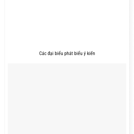
Các đại biểu phát biểu ý kiến