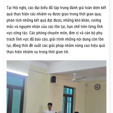
Tại Hội nghị, các đại biểu đã tập trung đánh giá toàn diện kết
quả thực hiện các nhiệm vụ được giao trong thời gian qua;
phân tích những kết quả đạt được, những khó khăn, vướng
mắc và nguyên nhân của các tồn tại, hạn chế trên từng lĩnh
vực công tác. Các phòng chuyên môn, đơn vị và cán bộ phụ
trách lĩnh vực đã báo cáo, giải trình những nội dung còn tồn
tại; đồng thời đề xuất các giải pháp nhằm nâng cao hiệu quả
thực hiện nhiệm vụ trong thời gian tới.