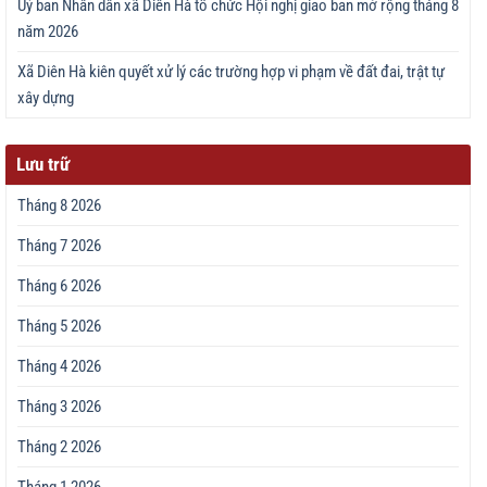
Uỷ ban Nhân dân xã Diên Hà tổ chức Hội nghị giao ban mở rộng tháng 8
năm 2026
Xã Diên Hà kiên quyết xử lý các trường hợp vi phạm về đất đai, trật tự
xây dựng
Lưu trữ
Tháng 8 2026
Tháng 7 2026
Tháng 6 2026
Tháng 5 2026
Tháng 4 2026
Tháng 3 2026
Tháng 2 2026