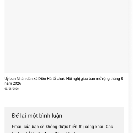
Uỷ ban Nhân dân xã Diên Hà tổ chức Hội nghị giao ban mở rộng tháng 8
năm 2026
03/08/2026
Để lại một bình luận
Email của bạn sẽ không được hiển thị công khai.
Các