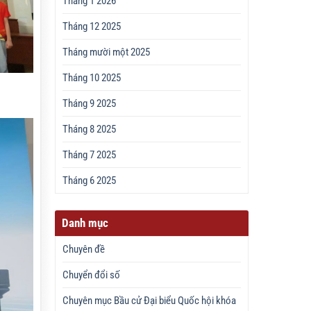
Tháng 1 2026
Tháng 12 2025
Tháng mười một 2025
Tháng 10 2025
S
Tháng 9 2025
Tháng 8 2025
Tháng 7 2025
Tháng 6 2025
Danh mục
Chuyên đề
Chuyển đổi số
Chuyên mục Bầu cử Đại biểu Quốc hội khóa