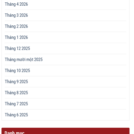
Tháng 4 2026
Tháng 3 2026
Tháng 2 2026
Tháng 1 2026
Tháng 12 2025
Tháng mười một 2025
Tháng 10 2025
Tháng 9 2025
Tháng 8 2025
Tháng 7 2025
Tháng 6 2025
Danh mục