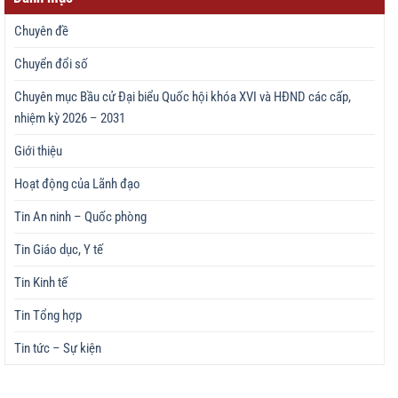
Chuyên đề
Chuyển đổi số
Chuyên mục Bầu cử Đại biểu Quốc hội khóa XVI và HĐND các cấp,
nhiệm kỳ 2026 – 2031
Giới thiệu
Hoạt động của Lãnh đạo
Tin An ninh – Quốc phòng
Tin Giáo dục, Y tế
Tin Kinh tế
Tin Tổng hợp
Tin tức – Sự kiện