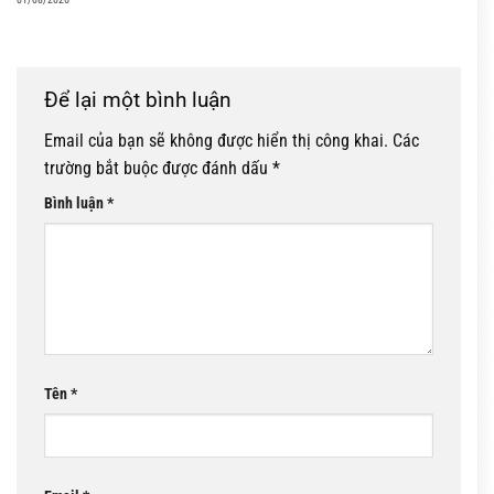
Để lại một bình luận
Email của bạn sẽ không được hiển thị công khai.
Các
trường bắt buộc được đánh dấu
*
Bình luận
*
Tên
*