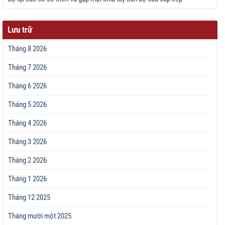
Lưu trữ
Tháng 8 2026
Tháng 7 2026
Tháng 6 2026
Tháng 5 2026
Tháng 4 2026
Tháng 3 2026
Tháng 2 2026
Tháng 1 2026
Tháng 12 2025
Tháng mười một 2025