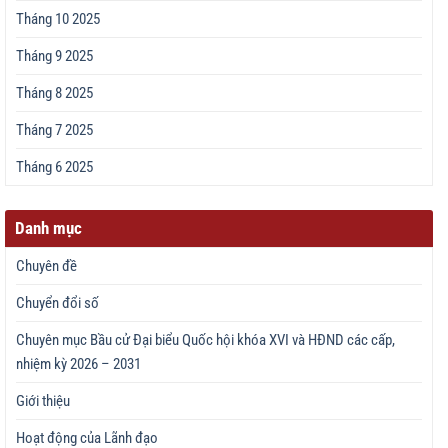
Tháng 10 2025
Tháng 9 2025
Tháng 8 2025
Tháng 7 2025
Tháng 6 2025
Danh mục
Chuyên đề
Chuyển đổi số
Chuyên mục Bầu cử Đại biểu Quốc hội khóa XVI và HĐND các cấp,
nhiệm kỳ 2026 – 2031
Giới thiệu
Hoạt động của Lãnh đạo