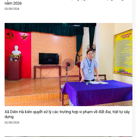
năm 2026
03/08/2026
Xã Diên Hà kiên quyết xử lý các trường hợp vi phạm về đất đai, trật tự xây
dựng
02/08/2026