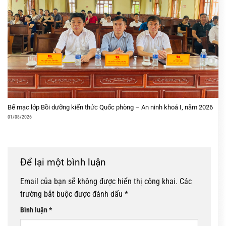
Bế mạc lớp Bồi dưỡng kiến thức Quốc phòng – An ninh khoá I, năm 2026
01/08/2026
Để lại một bình luận
Email của bạn sẽ không được hiển thị công khai.
Các
trường bắt buộc được đánh dấu
*
Bình luận
*