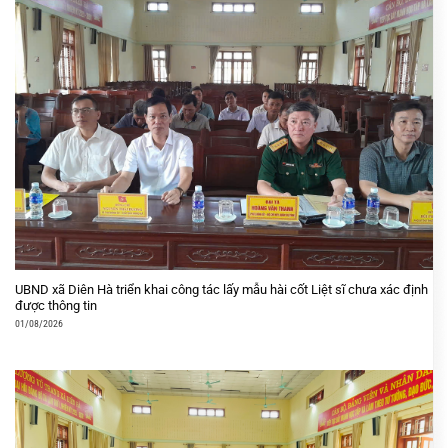
UBND xã Diên Hà triển khai công tác lấy mẫu hài cốt Liệt sĩ chưa xác định
được thông tin
01/08/2026