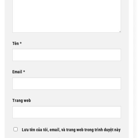
Tên
*
Email
*
Trang web
Lưu tên của tôi, email, và trang web trong trình duyệt này