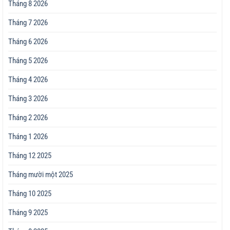
Tháng 8 2026
Tháng 7 2026
Tháng 6 2026
Tháng 5 2026
Tháng 4 2026
Tháng 3 2026
Tháng 2 2026
Tháng 1 2026
Tháng 12 2025
Tháng mười một 2025
Tháng 10 2025
Tháng 9 2025