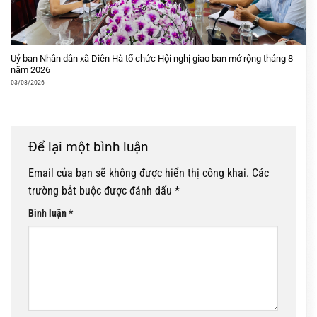
Uỷ ban Nhân dân xã Diên Hà tổ chức Hội nghị giao ban mở rộng tháng 8
năm 2026
03/08/2026
Để lại một bình luận
Email của bạn sẽ không được hiển thị công khai.
Các
trường bắt buộc được đánh dấu
*
Bình luận
*