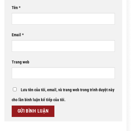
Tên
*
Email
*
Trang web
Lưu tên của tôi, email, và trang web trong trình duyệt này
cho lần bình luận kế tiếp của tôi.