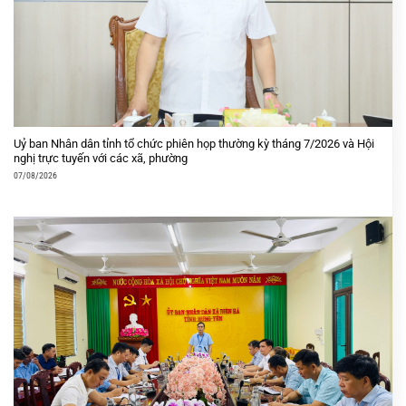
Uỷ ban Nhân dân tỉnh tổ chức phiên họp thường kỳ tháng 7/2026 và Hội
nghị trực tuyến với các xã, phường
07/08/2026