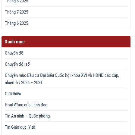
Tháng 8 2025
Tháng 7 2025
Tháng 6 2025
Danh mục
Chuyên đề
Chuyển đổi số
Chuyên mục Bầu cử Đại biểu Quốc hội khóa XVI và HĐND các cấp,
nhiệm kỳ 2026 – 2031
Giới thiệu
Hoạt động của Lãnh đạo
Tin An ninh – Quốc phòng
Tin Giáo dục, Y tế