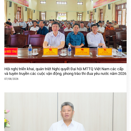
Hội nghị triển khai, quán triệt Nghị quyết Đại hội MTTQ Việt Nam các cấp
và tuyên truyền các cuộc vận động, phong trào thi đua yêu nước năm 2026
07/08/2026