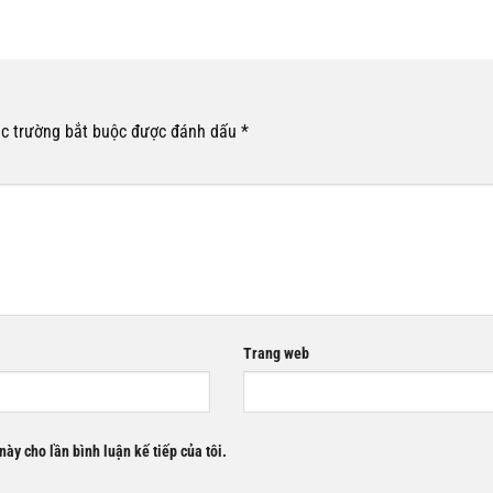
c trường bắt buộc được đánh dấu
*
Trang web
này cho lần bình luận kế tiếp của tôi.