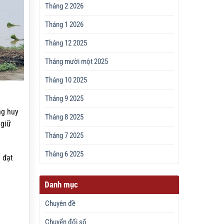
Tháng 2 2026
Tháng 1 2026
Tháng 12 2025
Tháng mười một 2025
Tháng 10 2025
Tháng 9 2025
ng huy
Tháng 8 2025
 giữ
Tháng 7 2025
Tháng 6 2025
 đạt
Danh mục
Chuyên đề
Chuyển đổi số