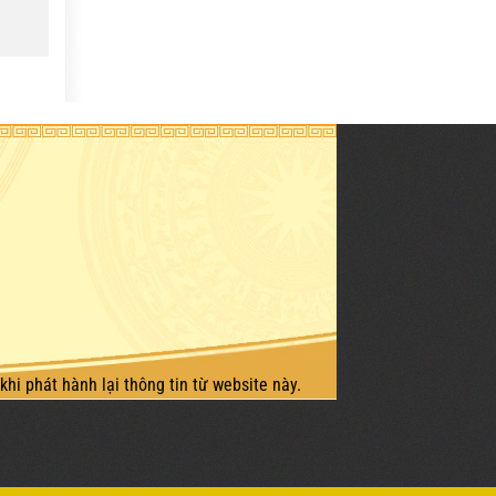
khi phát hành lại thông tin từ website này.