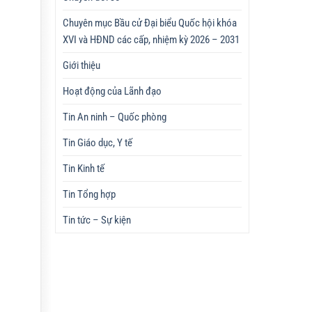
Chuyên mục Bầu cử Đại biểu Quốc hội khóa
XVI và HĐND các cấp, nhiệm kỳ 2026 – 2031
Giới thiệu
Hoạt động của Lãnh đạo
Tin An ninh – Quốc phòng
Tin Giáo dục, Y tế
Tin Kinh tế
Tin Tổng hợp
Tin tức – Sự kiện