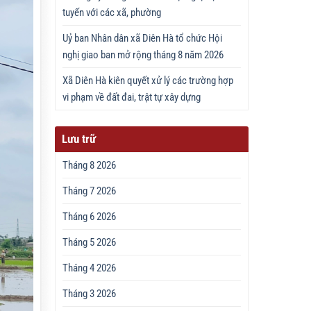
tuyến với các xã, phường
Uỷ ban Nhân dân xã Diên Hà tổ chức Hội
nghị giao ban mở rộng tháng 8 năm 2026
Xã Diên Hà kiên quyết xử lý các trường hợp
vi phạm về đất đai, trật tự xây dựng
Lưu trữ
Tháng 8 2026
Tháng 7 2026
Tháng 6 2026
Tháng 5 2026
Tháng 4 2026
Tháng 3 2026