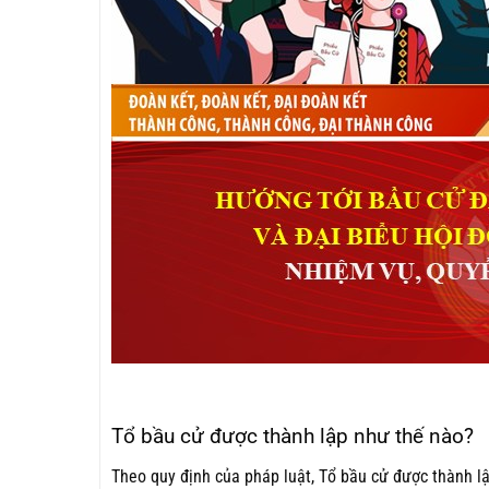
Tổ bầu cử được thành lập như thế nào?
Theo quy định của pháp luật, Tổ bầu cử được thành lậ