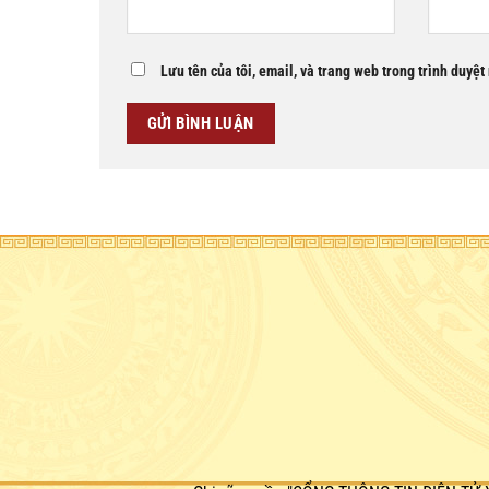
Lưu tên của tôi, email, và trang web trong trình duyệt 