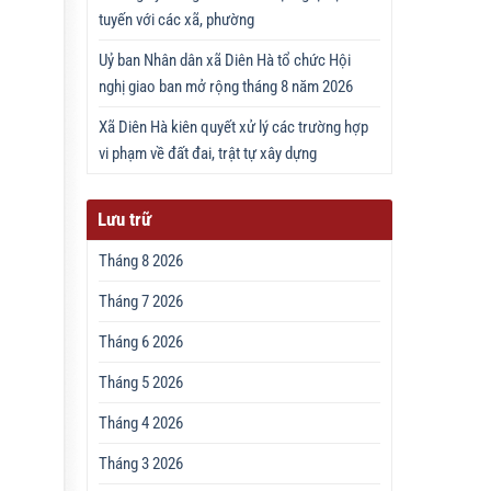
tuyến với các xã, phường
Uỷ ban Nhân dân xã Diên Hà tổ chức Hội
nghị giao ban mở rộng tháng 8 năm 2026
Xã Diên Hà kiên quyết xử lý các trường hợp
vi phạm về đất đai, trật tự xây dựng
Lưu trữ
Tháng 8 2026
Tháng 7 2026
Tháng 6 2026
Tháng 5 2026
Tháng 4 2026
Tháng 3 2026