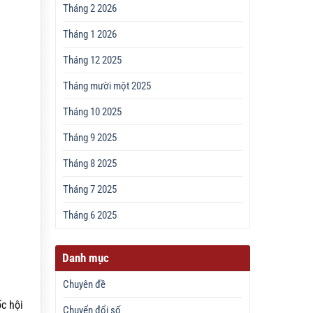
Tháng 2 2026
Tháng 1 2026
Tháng 12 2025
Tháng mười một 2025
Tháng 10 2025
Tháng 9 2025
Tháng 8 2025
Tháng 7 2025
Tháng 6 2025
Danh mục
Chuyên đề
c hội
Chuyển đổi số