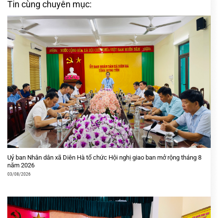
Tin cùng chuyên mục:
Uỷ ban Nhân dân xã Diên Hà tổ chức Hội nghị giao ban mở rộng tháng 8
năm 2026
03/08/2026