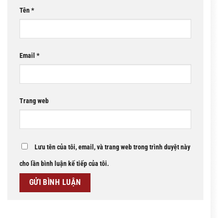
Tên
*
Email
*
Trang web
Lưu tên của tôi, email, và trang web trong trình duyệt này
cho lần bình luận kế tiếp của tôi.