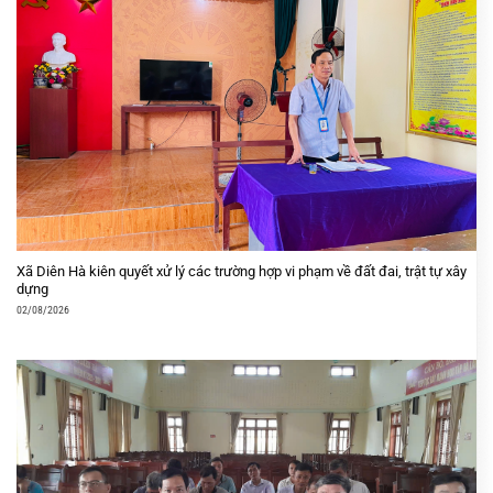
Xã Diên Hà kiên quyết xử lý các trường hợp vi phạm về đất đai, trật tự xây
dựng
02/08/2026