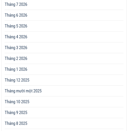
Tháng 7 2026
Tháng 6 2026
Tháng 5 2026
Tháng 4 2026
Tháng 3 2026
Tháng 2 2026
Tháng 1 2026
Tháng 12 2025
Tháng mười một 2025
Tháng 10 2025
Tháng 9 2025
Tháng 8 2025