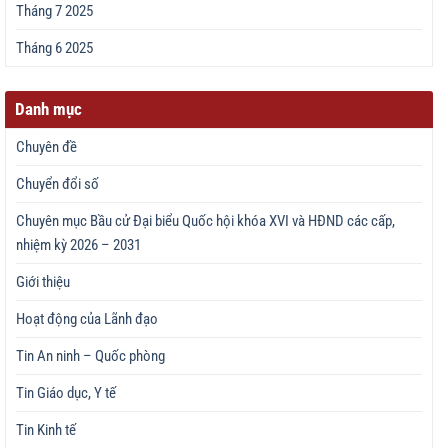
Tháng 7 2025
Tháng 6 2025
Danh mục
Chuyên đề
Chuyển đổi số
Chuyên mục Bầu cử Đại biểu Quốc hội khóa XVI và HĐND các cấp,
nhiệm kỳ 2026 – 2031
Giới thiệu
Hoạt động của Lãnh đạo
Tin An ninh – Quốc phòng
Tin Giáo dục, Y tế
Tin Kinh tế