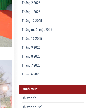
Tháng 2 2026
Tháng 1 2026
Tháng 12 2025
Tháng mười một 2025
Tháng 10 2025
Tháng 9 2025
Tháng 8 2025
Tháng 7 2025
Tháng 6 2025
Danh mục
Chuyên đề
Chuyển đổi số