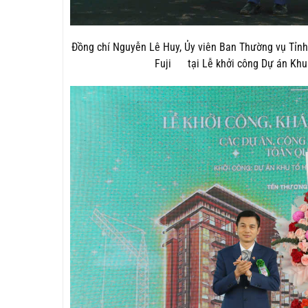
Đồng chí Nguyễn Lê Huy, Ủy viên Ban Thường vụ Tỉnh
Fuji tại Lễ khởi công Dự án Khu 