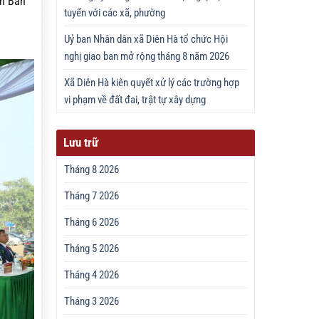
ên Ban
tuyến với các xã, phường
Uỷ ban Nhân dân xã Diên Hà tổ chức Hội
nghị giao ban mở rộng tháng 8 năm 2026
Xã Diên Hà kiên quyết xử lý các trường hợp
vi phạm về đất đai, trật tự xây dựng
Lưu trữ
Tháng 8 2026
Tháng 7 2026
Tháng 6 2026
Tháng 5 2026
Tháng 4 2026
Tháng 3 2026