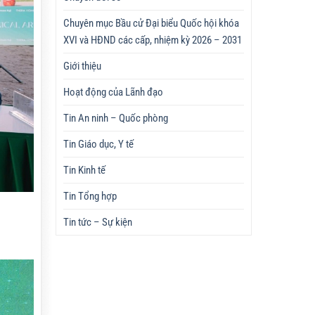
Chuyên mục Bầu cử Đại biểu Quốc hội khóa
XVI và HĐND các cấp, nhiệm kỳ 2026 – 2031
Giới thiệu
Hoạt động của Lãnh đạo
Tin An ninh – Quốc phòng
Tin Giáo dục, Y tế
Tin Kinh tế
Tin Tổng hợp
Tin tức – Sự kiện