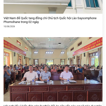
Việt Nam để Quốc tang đồng chí Chủ tịch Quốc hội Lào Saysomphone
Phomvihane trong 02 ngày
10/08/2026