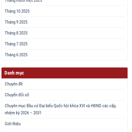
Tháng mười một 2025
Tháng 10 2025
Tháng 9 2025
Tháng 8 2025
Tháng 7 2025
Tháng 6 2025
Danh mục
Chuyên đề
Chuyển đổi số
Chuyên mục Bầu cử Đại biểu Quốc hội khóa XVI và HĐND các cấp,
nhiệm kỳ 2026 – 2031
Giới thiệu