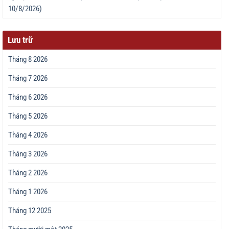
10/8/2026)
Lưu trữ
Tháng 8 2026
Tháng 7 2026
Tháng 6 2026
Tháng 5 2026
Tháng 4 2026
Tháng 3 2026
Tháng 2 2026
Tháng 1 2026
Tháng 12 2025