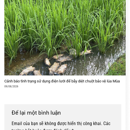
Cảnh báo tình trạng sử dụng điện lưới để bẫy diệt chuột bảo vệ lúa Mùa
09/08/2026
Để lại một bình luận
Email của bạn sẽ không được hiển thị công khai.
Các