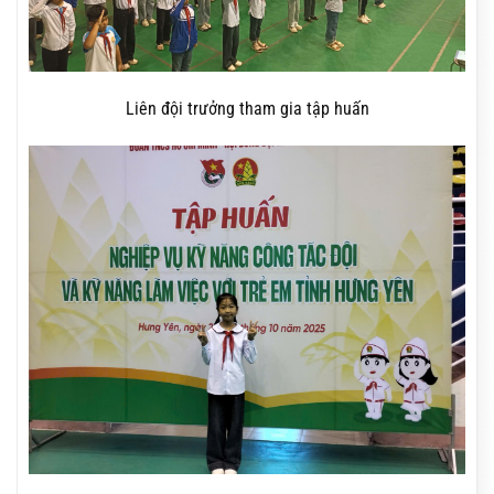
Liên đội trưởng tham gia tập huấn