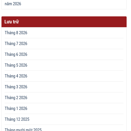
năm 2026
Lưu trữ
Tháng 8 2026
Tháng 7 2026
Tháng 6 2026
Tháng 5 2026
Tháng 4 2026
Tháng 3 2026
Tháng 2 2026
Tháng 1 2026
Tháng 12 2025
Tháng mười một 2025