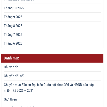
Tháng 10 2025
Tháng 9 2025
Tháng 8 2025
Tháng 7 2025
Tháng 6 2025
Danh mục
Chuyên đề
Chuyển đổi số
Chuyên mục Bầu cử Đại biểu Quốc hội khóa XVI và HĐND các cấp,
nhiệm kỳ 2026 – 2031
Giới thiệu