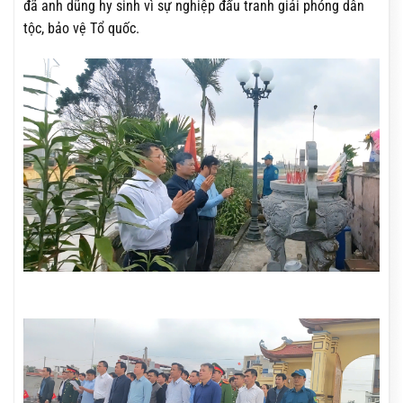
đã anh dũng hy sinh vì sự nghiệp đấu tranh giải phóng dân
tộc, bảo vệ Tổ quốc.