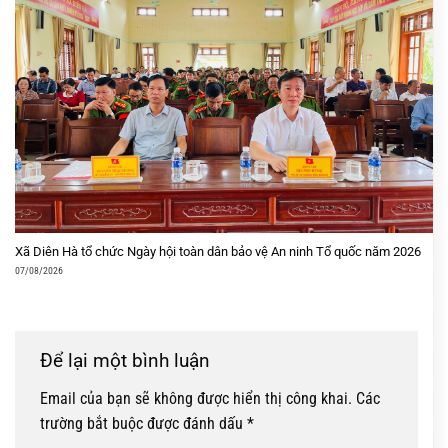
Xã Diên Hà tổ chức Ngày hội toàn dân bảo vệ An ninh Tổ quốc năm 2026
07/08/2026
Để lại một bình luận
Email của bạn sẽ không được hiển thị công khai.
Các
trường bắt buộc được đánh dấu
*