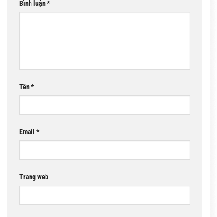
Bình luận
*
Tên
*
Email
*
Trang web