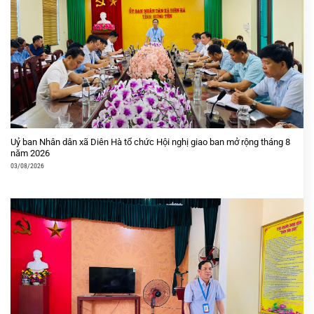
Uỷ ban Nhân dân xã Diên Hà tổ chức Hội nghị giao ban mở rộng tháng 8
năm 2026
03/08/2026