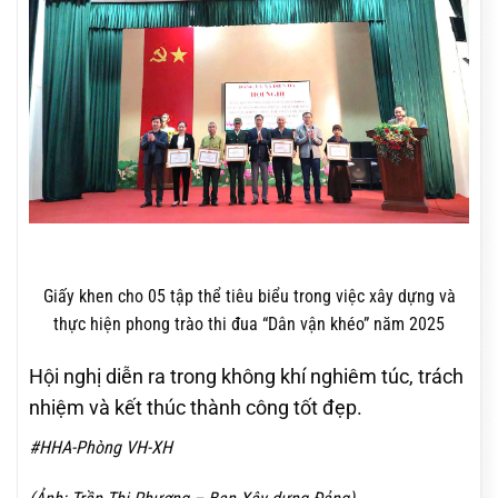
Giấy khen cho 05 tập thể tiêu biểu trong việc xây dựng và
thực hiện phong trào thi đua “Dân vận khéo” năm 2025
Hội nghị diễn ra trong không khí nghiêm túc, trách
nhiệm và kết thúc thành công tốt đẹp.
#HHA-Phòng VH-XH