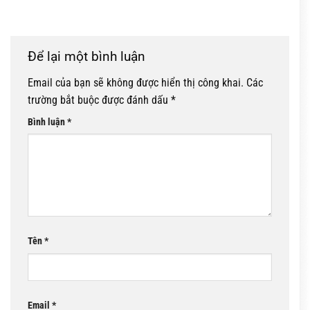
Để lại một bình luận
Email của bạn sẽ không được hiển thị công khai.
Các
trường bắt buộc được đánh dấu
*
Bình luận
*
Tên
*
Email
*