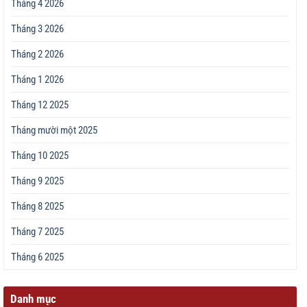
Tháng 4 2026
Tháng 3 2026
Tháng 2 2026
Tháng 1 2026
Tháng 12 2025
Tháng mười một 2025
Tháng 10 2025
Tháng 9 2025
Tháng 8 2025
Tháng 7 2025
Tháng 6 2025
Danh mục