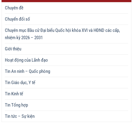
Chuyên đề
Chuyển đổi số
Chuyên mục Bầu cử Đại biểu Quốc hội khóa XVI và HĐND các cấp,
nhiệm kỳ 2026 – 2031
Giới thiệu
Hoạt động của Lãnh đạo
Tin An ninh – Quốc phòng
Tin Giáo dục, Y tế
Tin Kinh tế
Tin Tổng hợp
Tin tức – Sự kiện