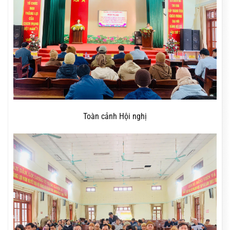
Toàn cảnh Hội nghị