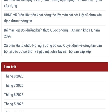
xây dựng
UBND xã Diên Hà triển khai công tác lấy mẫu hài cốt Liệt sĩ chưa xác
định được thông tin
Bế mạc lớp Bồi dưỡng kiến thức Quốc phòng – An ninh khoá I, năm
2026
Xã Diên Hà tổ chức Hội nghị công bố các Quyết định về công tác cán
bộ tại các cơ sở thôn và gặp mặt chia tay cán bộ sau sắp xếp
Lưu trữ
Tháng 8 2026
Tháng 7 2026
Tháng 6 2026
Tháng 5 2026