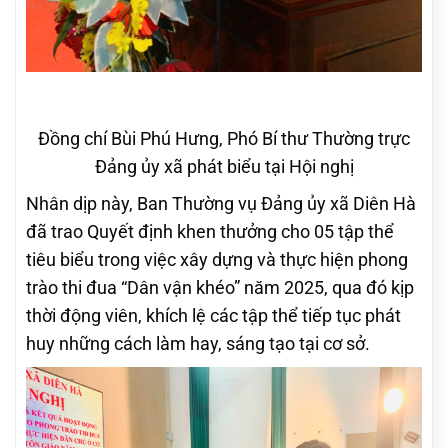
Đồng chí Bùi Phú Hưng, Phó Bí thư Thường trực
Đảng ủy xã phát biểu tại Hội nghị
Nhân dịp này, Ban Thường vụ Đảng ủy xã Diên Hà
đã trao Quyết định khen thưởng cho 05 tập thể
tiêu biểu trong việc xây dựng và thực hiện phong
trào thi đua “Dân vận khéo” năm 2025, qua đó kịp
thời động viên, khích lệ các tập thể tiếp tục phát
huy những cách làm hay, sáng tạo tại cơ sở.