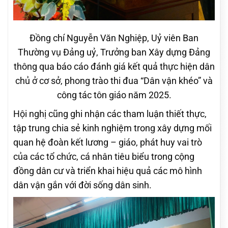
Đồng chí Nguyễn Văn Nghiệp, Uỷ viên Ban
Thường vụ Đảng uỷ, Trưởng ban Xây dựng Đảng
thông qua báo cáo đánh giá kết quả thực hiện dân
chủ ở cơ sở, phong trào thi đua “Dân vận khéo” và
công tác tôn giáo năm 2025.
Hội nghị cũng ghi nhận các tham luận thiết thực,
tập trung chia sẻ kinh nghiệm trong xây dựng mối
quan hệ đoàn kết lương – giáo, phát huy vai trò
của các tổ chức, cá nhân tiêu biểu trong cộng
đồng dân cư và triển khai hiệu quả các mô hình
dân vận gắn với đời sống dân sinh.