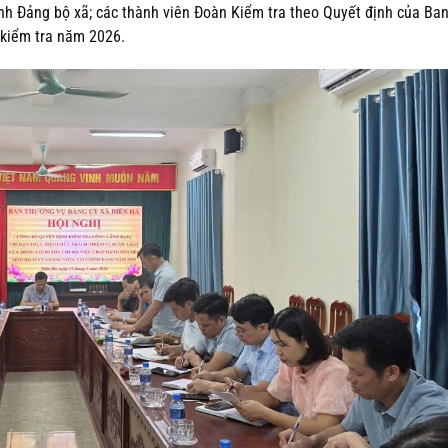
nh Đảng bộ xã; các thành viên Đoàn Kiểm tra theo Quyết định của Ba
 kiểm tra năm 2026.