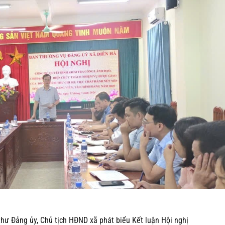
hư Đảng ủy, Chủ tịch HĐND xã phát biểu Kết luận Hội nghị