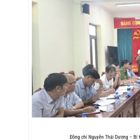
Đồng chí Nguyễn Thái Dương – Bí t