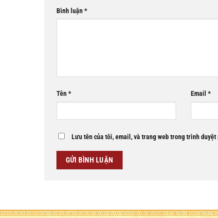
Bình luận
*
Tên
*
Email
*
Lưu tên của tôi, email, và trang web trong trình duyệt 