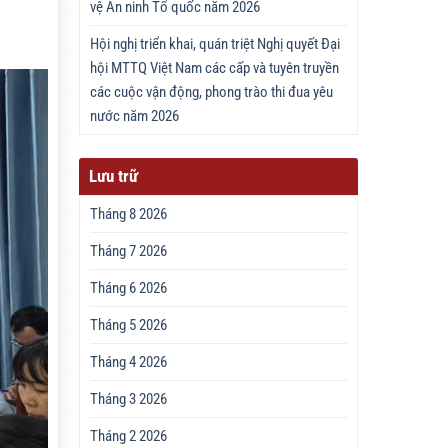
vệ An ninh Tổ quốc năm 2026
n
Hội nghị triển khai, quán triệt Nghị quyết Đại
hội MTTQ Việt Nam các cấp và tuyên truyền
các cuộc vận động, phong trào thi đua yêu
nước năm 2026
Lưu trữ
Tháng 8 2026
Tháng 7 2026
Tháng 6 2026
Tháng 5 2026
Tháng 4 2026
Tháng 3 2026
Tháng 2 2026