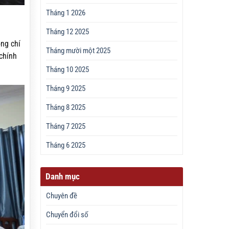
Tháng 1 2026
Tháng 12 2025
ồng chí
Tháng mười một 2025
 chính
Tháng 10 2025
Tháng 9 2025
Tháng 8 2025
Tháng 7 2025
Tháng 6 2025
Danh mục
Chuyên đề
Chuyển đổi số