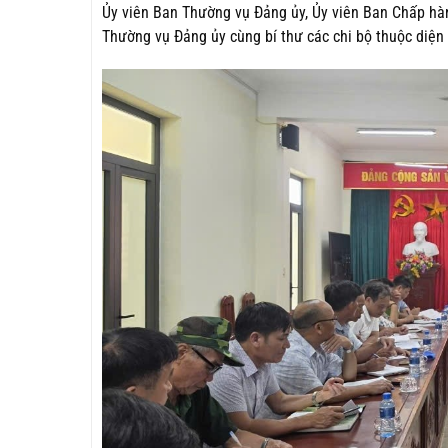
Ủy viên Ban Thường vụ Đảng ủy, Ủy viên Ban Chấp hà
Thường vụ Đảng ủy cùng bí thư các chi bộ thuộc diện