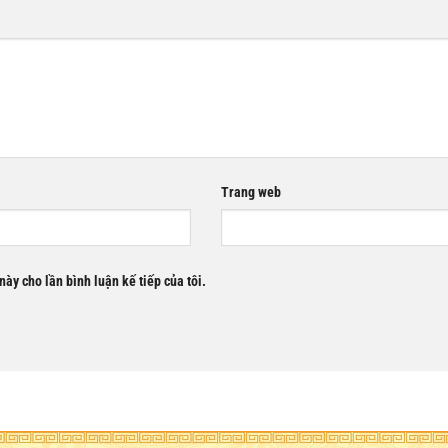
Trang web
này cho lần bình luận kế tiếp của tôi.