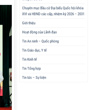
Chuyên mục Bầu cử Đại biểu Quốc hội khóa
XVI và HĐND các cấp, nhiệm kỳ 2026 – 2031
Giới thiệu
Hoạt động của Lãnh đạo
Tin An ninh – Quốc phòng
Tin Giáo dục, Y tế
Tin Kinh tế
Tin Tổng hợp
Tin tức – Sự kiện