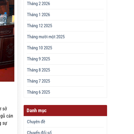
Tháng 2 2026
Tháng 1 2026
Tháng 12 2025
Tháng mười một 2025
Tháng 10 2025
Tháng 9 2025
Tháng 8 2025
Tháng 7 2025
Tháng 6 2025
ơ sở
Danh mục
ngũ cán
Chuyên đề
g sự
Chuyển đổi số