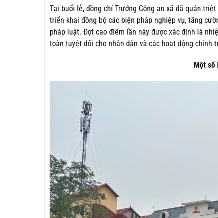
Tại buổi lễ, đồng chí Trưởng Công an xã đã quán triệt
triển khai đồng bộ các biện pháp nghiệp vụ, tăng cườn
pháp luật. Đợt cao điểm lần này được xác định là nhi
toàn tuyệt đối cho nhân dân và các hoạt động chính trị
Một số 