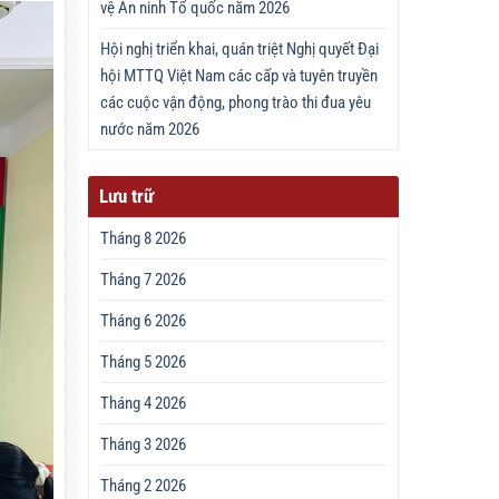
vệ An ninh Tổ quốc năm 2026
Hội nghị triển khai, quán triệt Nghị quyết Đại
hội MTTQ Việt Nam các cấp và tuyên truyền
các cuộc vận động, phong trào thi đua yêu
nước năm 2026
Lưu trữ
Tháng 8 2026
Tháng 7 2026
Tháng 6 2026
Tháng 5 2026
Tháng 4 2026
Tháng 3 2026
Tháng 2 2026