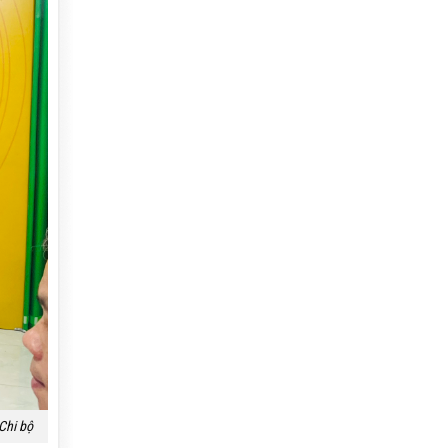
Chi bộ