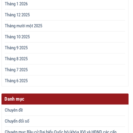
Tháng 1 2026
Tháng 12 2025
Tháng mười một 2025
Tháng 10 2025
Tháng 9 2025
Tháng 8 2025
Tháng 7 2025
Tháng 6 2025
Danh mục
Chuyên đề
Chuyển đổi số
Chuyên mục Bầu cử Đại biểu Quốc hội khóa XVI và HĐND các cấp,