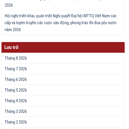
2026
Hội nghị triển khai, quán triệt Nghị quyết Đại hội MTTQ Việt Nam các
cấp và tuyên truyền các cuộc vận động, phong trào thi đua yêu nước
năm 2026
Lưu trữ
Tháng 8 2026
Tháng 7 2026
Tháng 6 2026
Tháng 5 2026
Tháng 4 2026
Tháng 3 2026
Tháng 2 2026