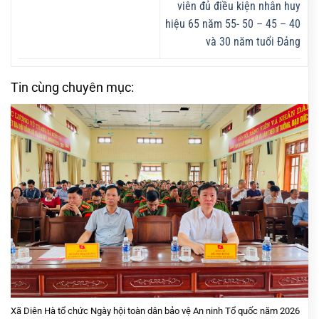
viên đủ điều kiện nhân huy
hiệu 65 năm 55- 50 – 45 – 40
và 30 năm tuổi Đảng
Tin cùng chuyên mục:
Xã Diên Hà tổ chức Ngày hội toàn dân bảo vệ An ninh Tổ quốc năm 2026