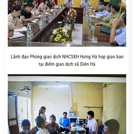
Lãnh đạo Phòng giao dịch NHCSXH Hưng Hà họp giao ban
tại điểm giao dịch xã Diên Hà