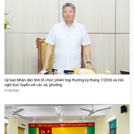
Uỷ ban Nhân dân tỉnh tổ chức phiên họp thường kỳ tháng 7/2026 và Hội
nghị trực tuyến với các xã, phường
07/08/2026