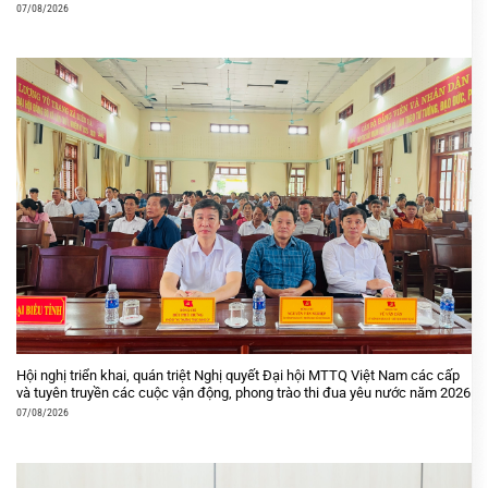
07/08/2026
Hội nghị triển khai, quán triệt Nghị quyết Đại hội MTTQ Việt Nam các cấp
và tuyên truyền các cuộc vận động, phong trào thi đua yêu nước năm 2026
07/08/2026