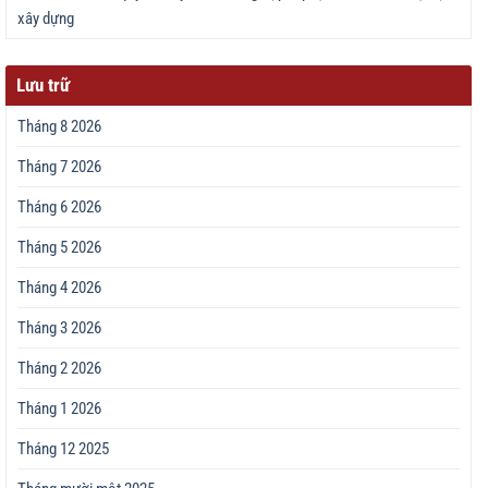
xây dựng
Lưu trữ
Tháng 8 2026
Tháng 7 2026
Tháng 6 2026
Tháng 5 2026
Tháng 4 2026
Tháng 3 2026
Tháng 2 2026
Tháng 1 2026
Tháng 12 2025