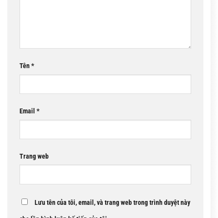
Tên
*
Email
*
Trang web
Lưu tên của tôi, email, và trang web trong trình duyệt này