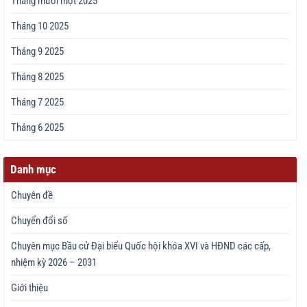
Tháng mười một 2025
Tháng 10 2025
Tháng 9 2025
Tháng 8 2025
Tháng 7 2025
Tháng 6 2025
Danh mục
Chuyên đề
Chuyển đổi số
Chuyên mục Bầu cử Đại biểu Quốc hội khóa XVI và HĐND các cấp,
nhiệm kỳ 2026 – 2031
Giới thiệu