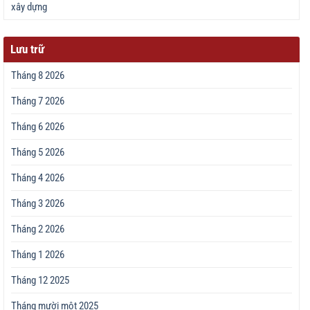
xây dựng
Lưu trữ
Tháng 8 2026
Tháng 7 2026
Tháng 6 2026
Tháng 5 2026
Tháng 4 2026
Tháng 3 2026
Tháng 2 2026
Tháng 1 2026
Tháng 12 2025
Tháng mười một 2025