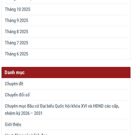
Tháng 10 2025
Tháng 9 2025
Tháng 8 2025
Tháng 7 2025
Tháng 6 2025
Danh mục
Chuyên đề
Chuyển đổi số
Chuyên mục Bầu cử Đại biểu Quốc hội khóa XVI và HĐND các cấp,
nhiệm kỳ 2026 – 2031
Giới thiệu