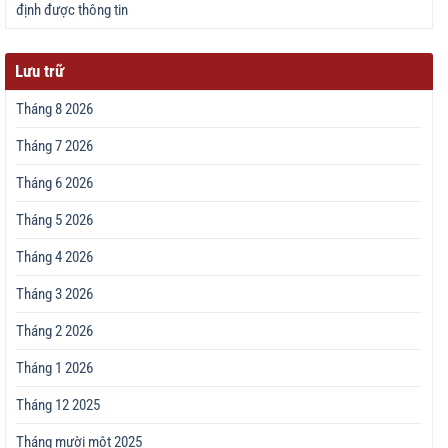
định được thông tin
Lưu trữ
Tháng 8 2026
Tháng 7 2026
Tháng 6 2026
Tháng 5 2026
Tháng 4 2026
Tháng 3 2026
Tháng 2 2026
Tháng 1 2026
Tháng 12 2025
Tháng mười một 2025