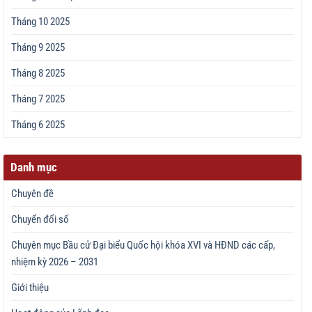
Tháng 10 2025
Tháng 9 2025
Tháng 8 2025
Tháng 7 2025
Tháng 6 2025
Danh mục
Chuyên đề
Chuyển đổi số
Chuyên mục Bầu cử Đại biểu Quốc hội khóa XVI và HĐND các cấp,
nhiệm kỳ 2026 – 2031
Giới thiệu