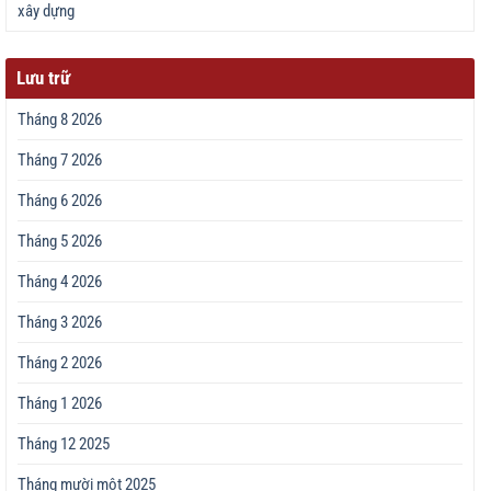
xây dựng
Lưu trữ
Tháng 8 2026
Tháng 7 2026
Tháng 6 2026
Tháng 5 2026
Tháng 4 2026
Tháng 3 2026
Tháng 2 2026
Tháng 1 2026
Tháng 12 2025
Tháng mười một 2025