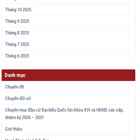
Tháng 10 2025
Tháng 9 2025
Tháng 8 2025
Tháng 7 2025
Tháng 6 2025
Danh mục
Chuyên đề
Chuyển đổi số
Chuyên mục Bầu cử Đại biểu Quốc hội khóa XVI và HĐND các cấp,
nhiệm kỳ 2026 – 2031
Giới thiệu