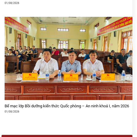
01/08/2026
Bế mạc lớp Bồi dưỡng kiến thức Quốc phòng – An ninh khoá I, năm 2026
01/08/2026