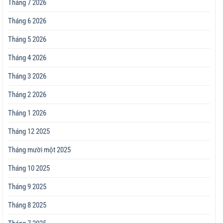
Tháng 7 2026
Tháng 6 2026
Tháng 5 2026
Tháng 4 2026
Tháng 3 2026
Tháng 2 2026
Tháng 1 2026
Tháng 12 2025
Tháng mười một 2025
Tháng 10 2025
Tháng 9 2025
Tháng 8 2025