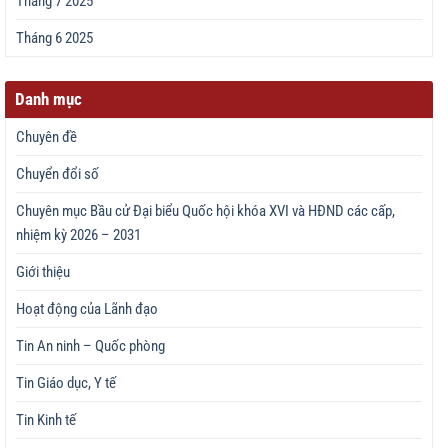
Tháng 7 2025
Tháng 6 2025
Danh mục
Chuyên đề
Chuyển đổi số
Chuyên mục Bầu cử Đại biểu Quốc hội khóa XVI và HĐND các cấp,
nhiệm kỳ 2026 – 2031
Giới thiệu
Hoạt động của Lãnh đạo
Tin An ninh – Quốc phòng
Tin Giáo dục, Y tế
Tin Kinh tế