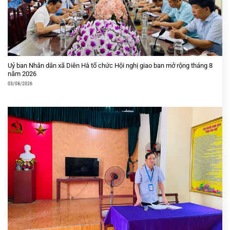
Uỷ ban Nhân dân xã Diên Hà tổ chức Hội nghị giao ban mở rộng tháng 8
năm 2026
03/08/2026