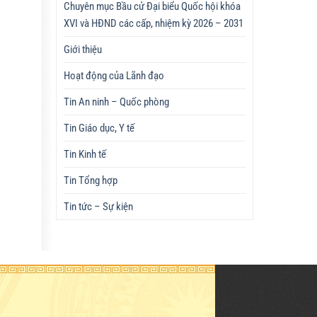
Chuyên mục Bầu cử Đại biểu Quốc hội khóa
XVI và HĐND các cấp, nhiệm kỳ 2026 – 2031
Giới thiệu
Hoạt động của Lãnh đạo
Tin An ninh – Quốc phòng
Tin Giáo dục, Y tế
Tin Kinh tế
Tin Tổng hợp
Tin tức – Sự kiện