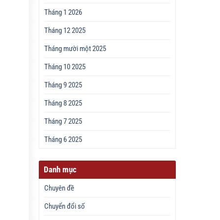
Tháng 1 2026
Tháng 12 2025
Tháng mười một 2025
Tháng 10 2025
Tháng 9 2025
Tháng 8 2025
Tháng 7 2025
Tháng 6 2025
Danh mục
Chuyên đề
Chuyển đổi số