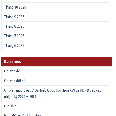
Tháng 10 2025
Tháng 9 2025
Tháng 8 2025
Tháng 7 2025
Tháng 6 2025
Danh mục
Chuyên đề
Chuyển đổi số
Chuyên mục Bầu cử Đại biểu Quốc hội khóa XVI và HĐND các cấp,
nhiệm kỳ 2026 – 2031
Giới thiệu
Hoạt động của Lãnh đạo