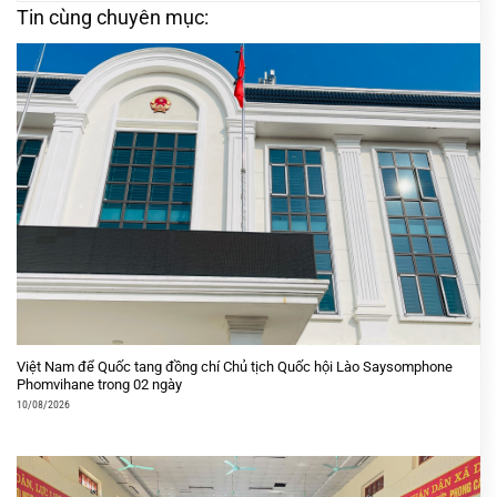
Tin cùng chuyên mục:
Việt Nam để Quốc tang đồng chí Chủ tịch Quốc hội Lào Saysomphone
Phomvihane trong 02 ngày
10/08/2026