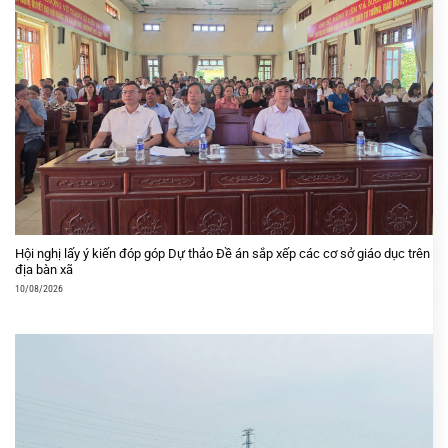
Hội nghị lấy ý kiến đóp góp Dự thảo Đề án sắp xếp các cơ sở giáo dục trên
địa bàn xã
10/08/2026