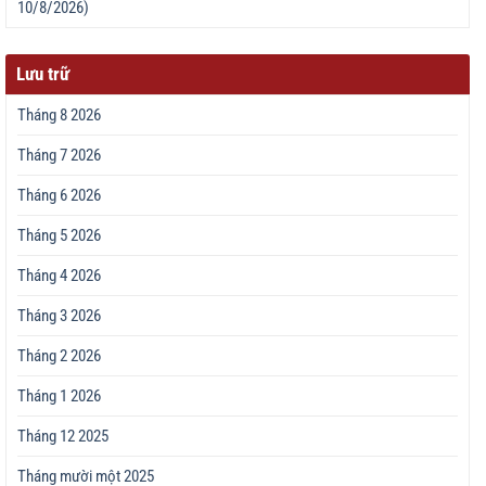
10/8/2026)
Lưu trữ
Tháng 8 2026
Tháng 7 2026
Tháng 6 2026
Tháng 5 2026
Tháng 4 2026
Tháng 3 2026
Tháng 2 2026
Tháng 1 2026
Tháng 12 2025
Tháng mười một 2025