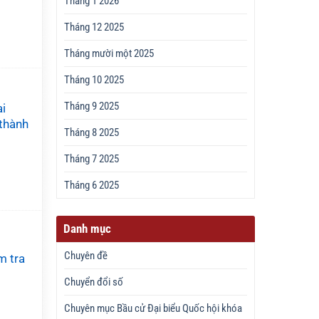
Tháng 1 2026
Tháng 12 2025
Tháng mười một 2025
Tháng 10 2025
Tháng 9 2025
i
thành
Tháng 8 2025
Tháng 7 2025
Tháng 6 2025
Danh mục
Chuyên đề
m tra
Chuyển đổi số
Chuyên mục Bầu cử Đại biểu Quốc hội khóa