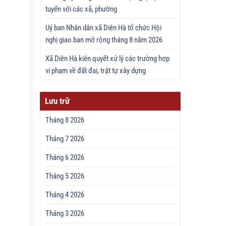
tuyến với các xã, phường
Uỷ ban Nhân dân xã Diên Hà tổ chức Hội
nghị giao ban mở rộng tháng 8 năm 2026
Xã Diên Hà kiên quyết xử lý các trường hợp
vi phạm về đất đai, trật tự xây dựng
Lưu trữ
Tháng 8 2026
Tháng 7 2026
Tháng 6 2026
Tháng 5 2026
Tháng 4 2026
Tháng 3 2026