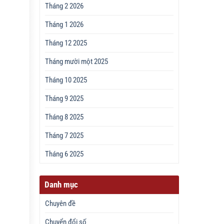
Tháng 2 2026
Tháng 1 2026
Tháng 12 2025
Tháng mười một 2025
Tháng 10 2025
Tháng 9 2025
Tháng 8 2025
Tháng 7 2025
Tháng 6 2025
Danh mục
Chuyên đề
Chuyển đổi số