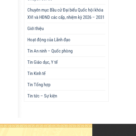
Chuyên mục Bầu cử Đại biểu Quốc hội khóa
XVI và HĐND các cấp, nhiệm kỳ 2026 – 2031
Giới thiệu
Hoạt động của Lãnh đạo
Tin An ninh – Quốc phòng
Tin Giáo dục, Y tế
Tin Kinh tế
Tin Tổng hợp
Tin tức – Sự kiện