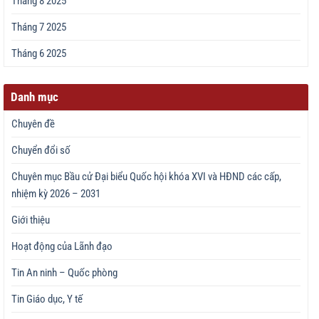
Tháng 8 2025
Tháng 7 2025
Tháng 6 2025
Danh mục
Chuyên đề
Chuyển đổi số
Chuyên mục Bầu cử Đại biểu Quốc hội khóa XVI và HĐND các cấp,
nhiệm kỳ 2026 – 2031
Giới thiệu
Hoạt động của Lãnh đạo
Tin An ninh – Quốc phòng
Tin Giáo dục, Y tế