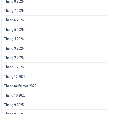
Tháng 8 2026
Tháng 7 2026
Tháng 6 2026
Tháng 5 2026
Tháng 4 2026
Tháng 3 2026
Tháng 2 2026
Tháng 1 2026
Tháng 12 2025
Tháng mười một 2025
Tháng 10 2025
Tháng 9 2025